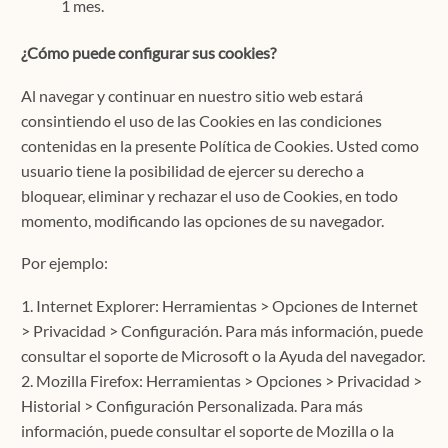
1 mes.
¿Cómo puede configurar sus cookies?
Al navegar y continuar en nuestro sitio web estará
consintiendo el uso de las Cookies en las condiciones
contenidas en la presente Política de Cookies. Usted como
usuario tiene la posibilidad de ejercer su derecho a
bloquear, eliminar y rechazar el uso de Cookies, en todo
momento, modificando las opciones de su navegador.
Por ejemplo:
1. Internet Explorer: Herramientas > Opciones de Internet
> Privacidad > Configuración. Para más información, puede
consultar el soporte de Microsoft o la Ayuda del navegador.
2. Mozilla Firefox: Herramientas > Opciones > Privacidad >
Historial > Configuración Personalizada. Para más
información, puede consultar el soporte de Mozilla o la