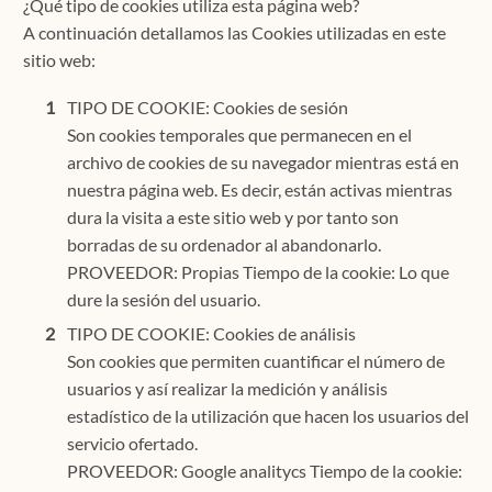
¿Qué tipo de cookies utiliza esta página web?
A continuación detallamos las Cookies utilizadas en este
sitio web:
TIPO DE COOKIE: Cookies de sesión
Son cookies temporales que permanecen en el
archivo de cookies de su navegador mientras está en
nuestra página web. Es decir, están activas mientras
dura la visita a este sitio web y por tanto son
borradas de su ordenador al abandonarlo.
PROVEEDOR: Propias Tiempo de la cookie: Lo que
dure la sesión del usuario.
TIPO DE COOKIE: Cookies de análisis
Son cookies que permiten cuantificar el número de
usuarios y así realizar la medición y análisis
estadístico de la utilización que hacen los usuarios del
servicio ofertado.
PROVEEDOR: Google analitycs Tiempo de la cookie: