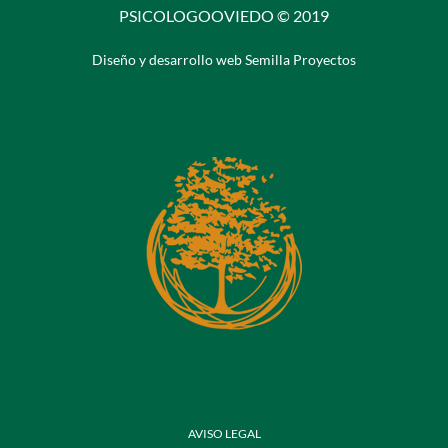
PSICOLOGOOVIEDO © 2019
Diseño y desarrollo web Semilla Proyectos
AVISO LEGAL