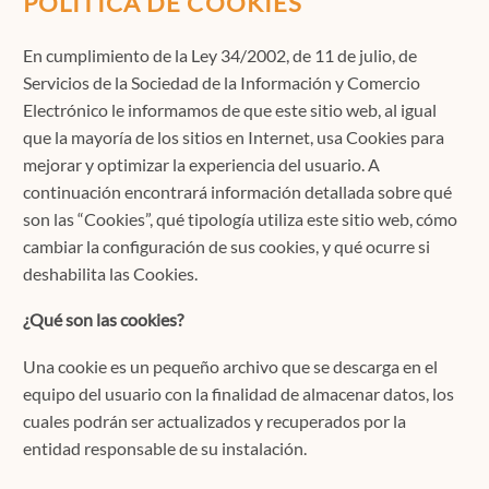
POLÍTICA DE COOKIES
En cumplimiento de la Ley 34/2002, de 11 de julio, de
Contacto
Servicios de la Sociedad de la Información y Comercio
Electrónico le informamos de que este sitio web, al igual
que la mayoría de los sitios en Internet, usa Cookies para
mejorar y optimizar la experiencia del usuario. A
Localízanos
continuación encontrará información detallada sobre qué
son las “Cookies”, qué tipología utiliza este sitio web, cómo
cambiar la configuración de sus cookies, y qué ocurre si
Solicita cita
deshabilita las Cookies.
¿Qué son las cookies?
Una cookie es un pequeño archivo que se descarga en el
equipo del usuario con la finalidad de almacenar datos, los
cuales podrán ser actualizados y recuperados por la
entidad responsable de su instalación.