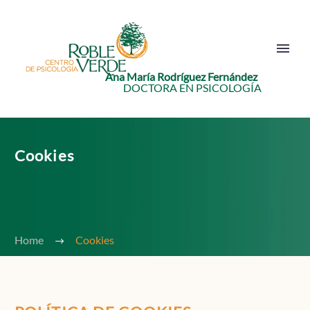
Ana María Rodríguez Fernández
DOCTORA EN PSICOLOGÍA
Cookies
Home
Cookies