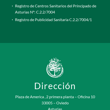
Registro de Centros Sanitarios del Principado de
Asturias Nº: C.2.2/7004
Registro de Publicidad Sanitaria C.2.2/7004/1
Dirección
Plaza de America , 2 primera planta – Oficina 10
33005 – Oviedo
Asturias