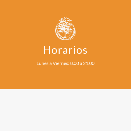
Horarios
Lunes a Viernes: 8.00 a 21.00