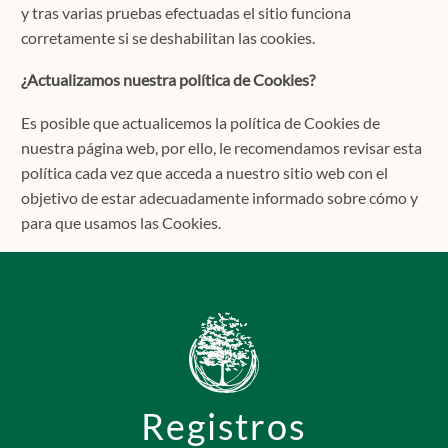
y tras varias pruebas efectuadas el sitio funciona
corretamente si se deshabilitan las cookies.
¿Actualizamos nuestra política de Cookies?
Es posible que actualicemos la política de Cookies de
nuestra página web, por ello, le recomendamos revisar esta
política cada vez que acceda a nuestro sitio web con el
objetivo de estar adecuadamente informado sobre cómo y
para que usamos las Cookies.
Registros