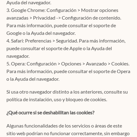
Ayuda del navegador.
3. Google Chrome: Configuración > Mostrar opciones
avanzadas > Privacidad -> Configuración de contenido.
Para más información, puede consultar el soporte de
Google o la Ayuda del navegador.
4. Safari: Preferencias > Seguridad. Para más información,
puede consultar el soporte de Apple o la Ayuda del
navegador.
5. Opera: Configuración > Opciones > Avanzado > Cookies.
Para más información, puede consultar el soporte de Opera
o la Ayuda del navegador.
Si usa otro navegador distinto a los anteriores, consulte su
política de instalación, uso y bloqueo de cookies.
¿Qué ocurre si se deshabilitan las cookies?
Algunas funcionalidades de los servicios o áreas de este
sitio web podrían no funcionar correctamente, sin embargo