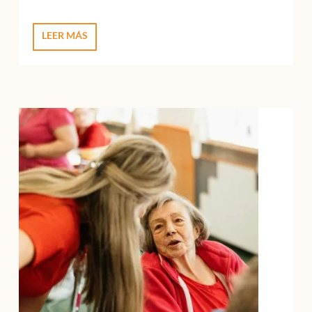
LEER MÁS