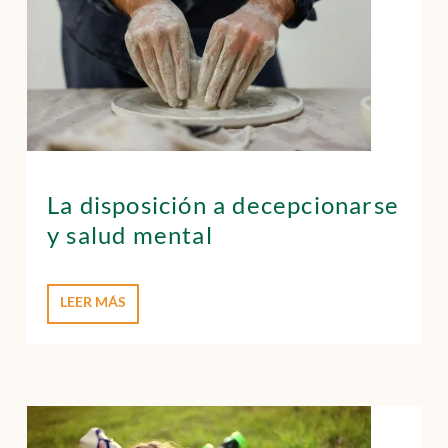
La disposición a decepcionarse
y salud mental
LEER MÁS