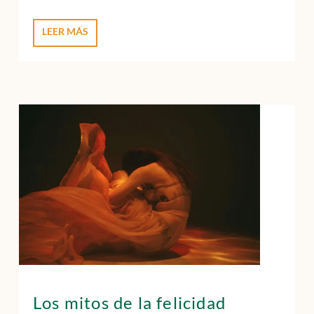
LEER MÁS
Los mitos de la felicidad