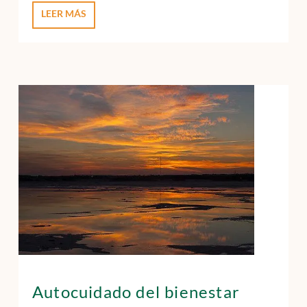
LEER MÁS
Autocuidado del bienestar