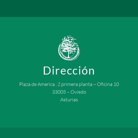
Dirección
Plaza de America , 2 primera planta – Oficina 10
33005 – Oviedo
Asturias