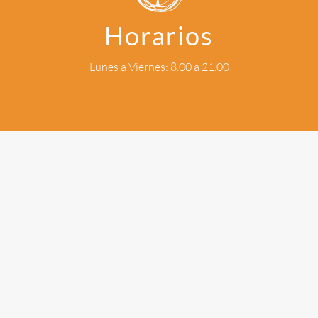
Horarios
Lunes a Viernes: 8.00 a 21.00