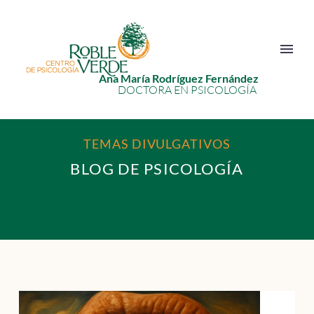
Ana María Rodríguez Fernández
DOCTORA EN PSICOLOGÍA
TEMAS DIVULGATIVOS
BLOG DE PSICOLOGÍA