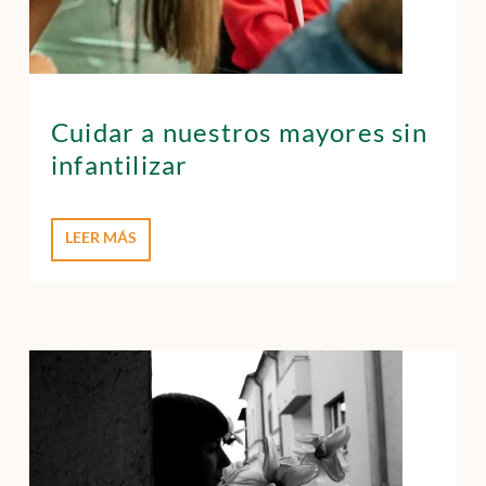
Cuidar a nuestros mayores sin
infantilizar
LEER MÁS