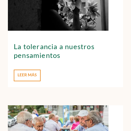
La tolerancia a nuestros
pensamientos
LEER MÁS