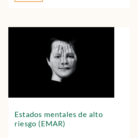
Estados mentales de alto
riesgo (EMAR)