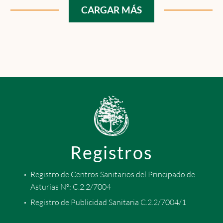
CARGAR MÁS
Registros
Registro de Centros Sanitarios del Principado de
Asturias Nº: C.2.2/7004
Registro de Publicidad Sanitaria C.2.2/7004/1