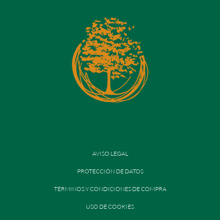
AVISO LEGAL
PROTECCIÓN DE DATOS
TÉRMINOS Y CONDICIONES DE COMPRA
USO DE COOKIES