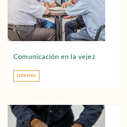
Comunicación en la vejez
LEER MÁS