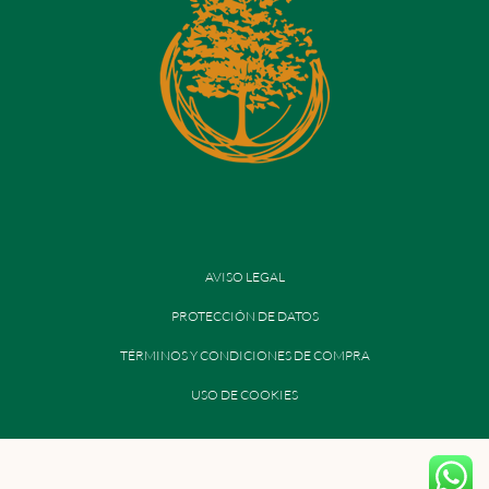
AVISO LEGAL
PROTECCIÓN DE DATOS
TÉRMINOS Y CONDICIONES DE COMPRA
USO DE COOKIES