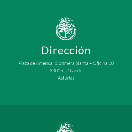
Dirección
Plaza de America , 2 primera planta – Oficina 10
33005 – Oviedo
Asturias