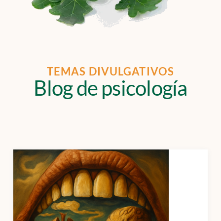
TEMAS DIVULGATIVOS
Blog de psicología