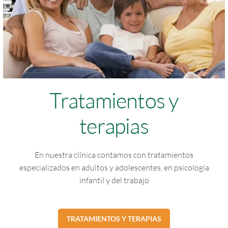
Tratamientos y
terapias
En nuestra clínica contamos con tratamientos
especializados en adultos y adolescentes, en psicología
infantil y del trabajo
TRATAMIENTOS Y TERAPIAS