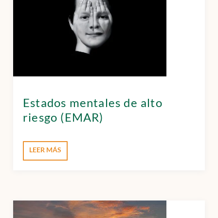
Estados mentales de alto
riesgo (EMAR)
LEER MÁS