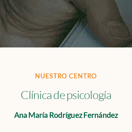
NUESTRO CENTRO
Clínica de psicología
Ana María Rodríguez Fernández