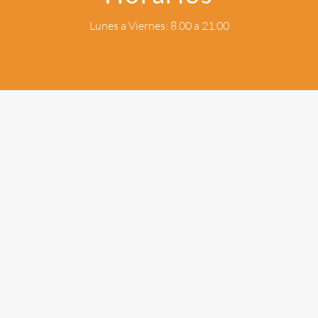
Lunes a Viernes: 8.00 a 21.00