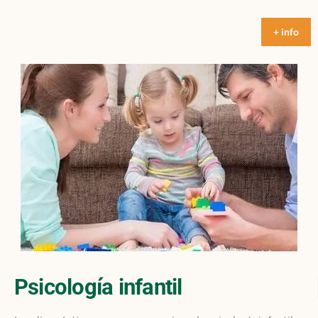
+ info
Psicología infantil