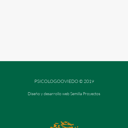
PSICOLOGOOVIEDO © 2019
Diseño y desarrollo web Semilla Proyectos