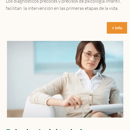
Los diagnósticos precoces y precisos de psicología infantil,
facilitan la intervención en las primeras etapas de la vida.
+ info