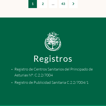
1
2
…
43
Registros
Registro de Centros Sanitarios del Principado de
Asturias Nº: C.2.2/7004
Registro de Publicidad Sanitaria C.2.2/7004/1