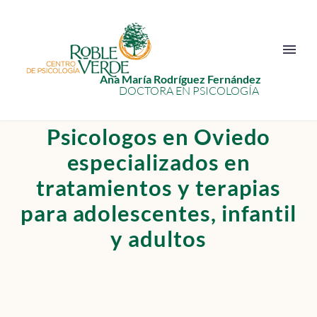
Ana María Rodríguez Fernández
DOCTORA EN PSICOLOGÍA
Psicologos en Oviedo
especializados en
tratamientos y terapias
para adolescentes, infantil
y adultos