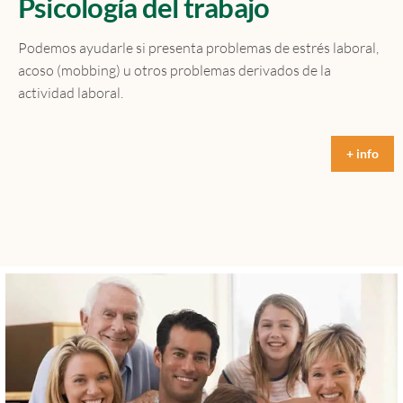
Psicología del trabajo
Podemos ayudarle si presenta problemas de estrés laboral,
acoso (mobbing) u otros problemas derivados de la
actividad laboral.
+ info