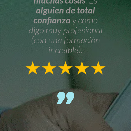
alguien de total
confianza
y como
digo muy profesional
(con una formación
increíble).