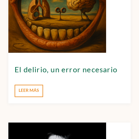
El delirio, un error necesario
LEER MÁS