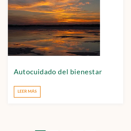
Autocuidado del bienestar
LEER MÁS