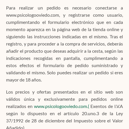
Para realizar un pedido es necesario conectarse a
www.psicologooviedo.com, y registrarse como usuario,
cumplimentando el formulario electrónico que en cada
momento aparezca en la página web de la tienda online y
siguiendo las instrucciones indicadas en el mismo. Tras el
registro, y para proceder a la compra de servicios, deberás
añadir el producto que deseas adquirir a la cesta, según las
indicaciones recogidas en pantalla, cumplimentando a
estos efectos el formulario de pedido suministrado y
validando el mismo. Solo puedes realizar un pedido si eres
mayor de 18 años.
Los precios y ofertas presentados en el sitio web son
válidos única y exclusivamente para pedidos online
realizados en
www.psicologooviedo.com.(
Exentos de I.V.A
según lo dispuesto en el artículo 20.uno.3 de la Ley
37/1992 de 28 de diciembre del Impuesto sobre el Valor
Añadido)