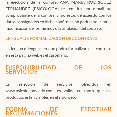
la ejecución de la compra, ANA MARIA RODRIGUEZ
FERNANDEZ (PSICOLOGA) te remitirá por e-mail un
comprobante de la compra. Si no estás de acuerdo con los
datos consignados en dicha confirmación podrás solicitar la
modificación de los mismos o la anulación del contrato.
LENGUA DE FORMALIZACION DEL CONTRATO
La lengua o lenguas en que podrá formalizarse el contrato
en esta pagina web es el castellano.
DISPONIBILIDAD DE LOS
SERVICIOS
La selección de servicios ofrecidos en
www.psicologooviedo.com, es válida en tanto que los
productos estén visibles en el sitio web.
FORMA DE EFECTUAR
RECLAMACIONES