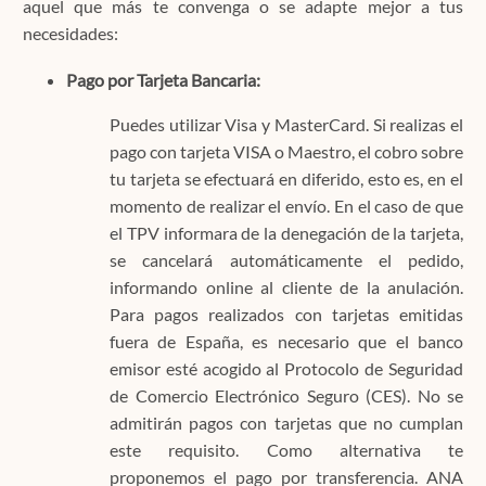
aquel que más te convenga o se adapte mejor a tus
necesidades:
Pago por Tarjeta Bancaria:
Puedes utilizar Visa y MasterCard. Si realizas el
pago con tarjeta VISA o Maestro, el cobro sobre
tu tarjeta se efectuará en diferido, esto es, en el
momento de realizar el envío. En el caso de que
el TPV informara de la denegación de la tarjeta,
se cancelará automáticamente el pedido,
informando online al cliente de la anulación.
Para pagos realizados con tarjetas emitidas
fuera de España, es necesario que el banco
emisor esté acogido al Protocolo de Seguridad
de Comercio Electrónico Seguro (CES). No se
admitirán pagos con tarjetas que no cumplan
este requisito. Como alternativa te
proponemos el pago por transferencia. ANA