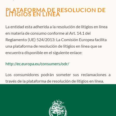
PLATAFORMA DE RESOLUCION DE
LITIGIOS EN LINEA
La entidad esta adherida a la resolución de litigios en línea
en materia de consumo conforme al Art. 14.1 del
Reglamento (UE) 524/2013: La Comisión Europea facilita
una plataforma de resolución de litigios en línea que se
encuentra disponible en el siguiente enlace:
http://ec.europa.eu/consumers/odr/
Los consumidores podrán someter sus reclamaciones a
través de la plataforma de resolución de litigios en línea.