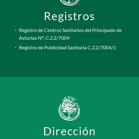
Registros
Registro de Centros Sanitarios del Principado de
Asturias Nº: C.2.2/7004
Registro de Publicidad Sanitaria C.2.2/7004/1
Dirección