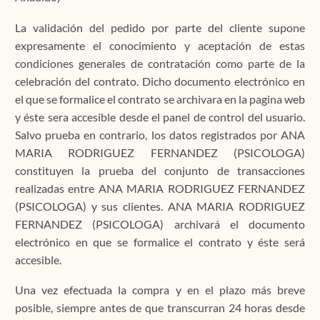
La validación del pedido por parte del cliente supone
expresamente el conocimiento y aceptación de estas
condiciones generales de contratación como parte de la
celebración del contrato. Dicho documento electrónico en
el que se formalice el contrato se archivara en la pagina web
y éste sera accesible desde el panel de control del usuario.
Salvo prueba en contrario, los datos registrados por ANA
MARIA RODRIGUEZ FERNANDEZ (PSICOLOGA)
constituyen la prueba del conjunto de transacciones
realizadas entre ANA MARIA RODRIGUEZ FERNANDEZ
(PSICOLOGA) y sus clientes. ANA MARIA RODRIGUEZ
FERNANDEZ (PSICOLOGA) archivará el documento
electrónico en que se formalice el contrato y éste será
accesible.
Una vez efectuada la compra y en el plazo más breve
posible, siempre antes de que transcurran 24 horas desde