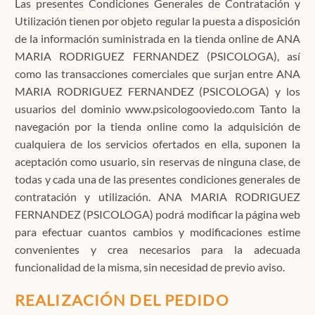
Las presentes Condiciones Generales de Contratación y
Utilización tienen por objeto regular la puesta a disposición
de la información suministrada en la tienda online de ANA
Contacto
MARIA RODRIGUEZ FERNANDEZ (PSICOLOGA), así
como las transacciones comerciales que surjan entre ANA
MARIA RODRIGUEZ FERNANDEZ (PSICOLOGA) y los
usuarios del dominio www.psicologooviedo.com Tanto la
Localízanos
navegación por la tienda online como la adquisición de
cualquiera de los servicios ofertados en ella, suponen la
aceptación como usuario, sin reservas de ninguna clase, de
Solicita cita
todas y cada una de las presentes condiciones generales de
contratación y utilización. ANA MARIA RODRIGUEZ
FERNANDEZ (PSICOLOGA) podrá modificar la página web
para efectuar cuantos cambios y modificaciones estime
convenientes y crea necesarios para la adecuada
funcionalidad de la misma, sin necesidad de previo aviso.
REALIZACIÓN DEL PEDIDO