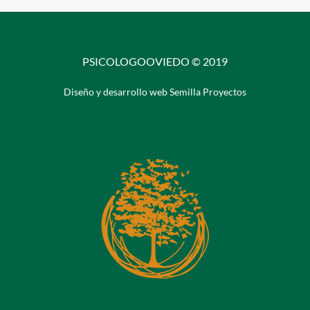
PSICOLOGOOVIEDO © 2019
Diseño y desarrollo web Semilla Proyectos