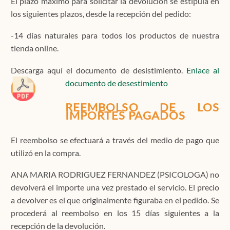
El plazo máximo para solicitar la devolución se estipula en
los siguientes plazos, desde la recepción del pedido:
-14 días naturales para todos los productos de nuestra
tienda online.
Descarga aquí el documento de desistimiento.
Enlace al
documento de desestimiento
REEMBOLSO DE LOS
IMPORTES PAGADOS
El reembolso se efectuará a través del medio de pago que
utilizó en la compra.
ANA MARIA RODRIGUEZ FERNANDEZ (PSICOLOGA) no
devolverá el importe una vez prestado el servicio. El precio
a devolver es el que originalmente figuraba en el pedido. Se
procederá al reembolso en los 15 días siguientes a la
recepción de la devolución.