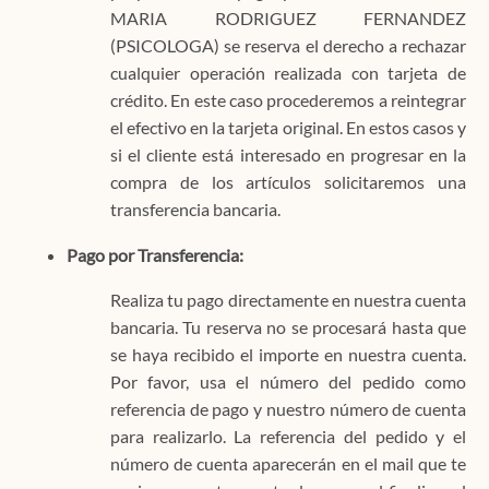
MARIA RODRIGUEZ FERNANDEZ
(PSICOLOGA) se reserva el derecho a rechazar
cualquier operación realizada con tarjeta de
crédito. En este caso procederemos a reintegrar
el efectivo en la tarjeta original. En estos casos y
si el cliente está interesado en progresar en la
compra de los artículos solicitaremos una
transferencia bancaria.
Pago por Transferencia:
Realiza tu pago directamente en nuestra cuenta
bancaria. Tu reserva no se procesará hasta que
se haya recibido el importe en nuestra cuenta.
Por favor, usa el número del pedido como
referencia de pago y nuestro número de cuenta
para realizarlo. La referencia del pedido y el
número de cuenta aparecerán en el mail que te