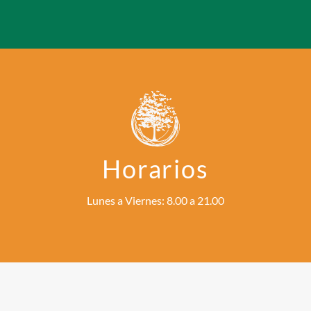
Horarios
Lunes a Viernes: 8.00 a 21.00