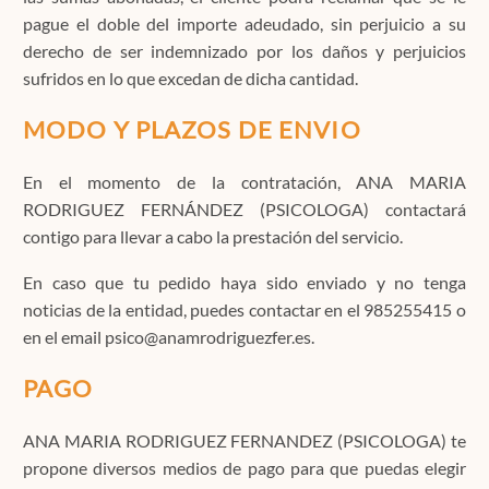
pague el doble del importe adeudado, sin perjuicio a su
derecho de ser indemnizado por los daños y perjuicios
sufridos en lo que excedan de dicha cantidad.
MODO Y PLAZOS DE ENVIO
En el momento de la contratación, ANA MARIA
RODRIGUEZ FERNÁNDEZ (PSICOLOGA) contactará
contigo para llevar a cabo la prestación del servicio.
En caso que tu pedido haya sido enviado y no tenga
noticias de la entidad, puedes contactar en el 985255415 o
en el email psico@anamrodriguezfer.es.
PAGO
ANA MARIA RODRIGUEZ FERNANDEZ (PSICOLOGA) te
propone diversos medios de pago para que puedas elegir