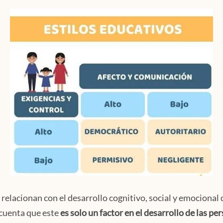
se relacionan con el desarrollo cognitivo, social y emociona
cuenta que este
es solo un factor en el desarrollo de las pe