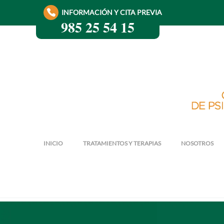
INFORMACIÓN Y CITA PREVIA
985 25 54 15
INICIO
TRATAMIENTOS Y TERAPIAS
NOSOTROS