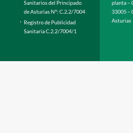
Sanitarios del Principado
planta – 
de Asturias Nº: C.2.2/7004
33005 – 
Asturias
Registro de Publicidad
Sanitaria C.2.2/7004/1