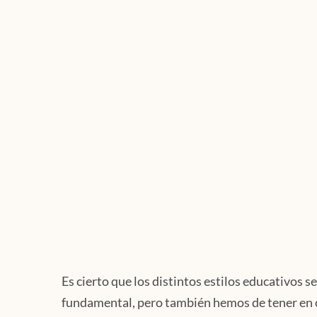
Es cierto que los distintos estilos educativos 
fundamental, pero también hemos de tener en 