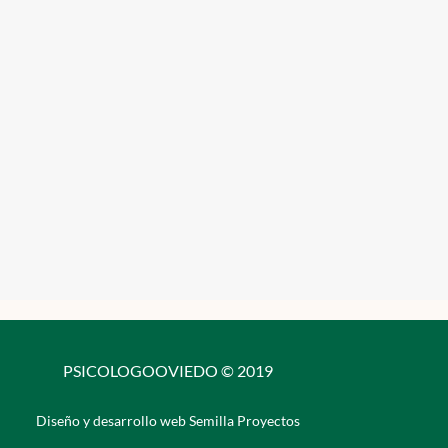
PSICOLOGOOVIEDO © 2019
Diseño y desarrollo web Semilla Proyectos