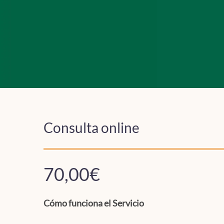
Consulta online
70,00
€
Cómo funciona el Servicio