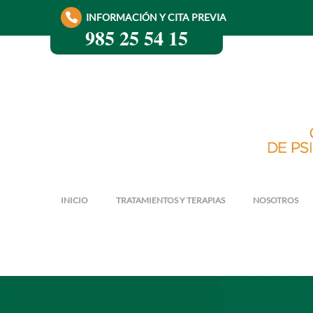
INFORMACIÓN Y CITA PREVIA
985 25 54 15
INICIO
TRATAMIENTOS Y TERAPIAS
NOSOTROS