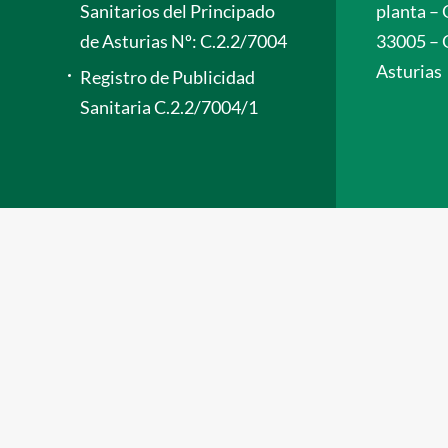
Sanitarios del Principado
planta – 
de Asturias Nº: C.2.2/7004
33005 – 
Asturias
Registro de Publicidad
Sanitaria C.2.2/7004/1