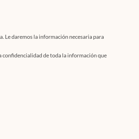
a. Le daremos la información necesaria para
 confidencialidad de toda la información que