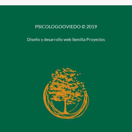
PSICOLOGOOVIEDO © 2019
Diseño y desarrollo web Semilla Proyectos