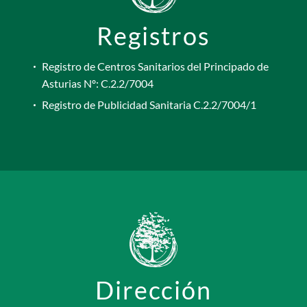
Registros
Registro de Centros Sanitarios del Principado de
Asturias Nº: C.2.2/7004
Registro de Publicidad Sanitaria C.2.2/7004/1
Dirección