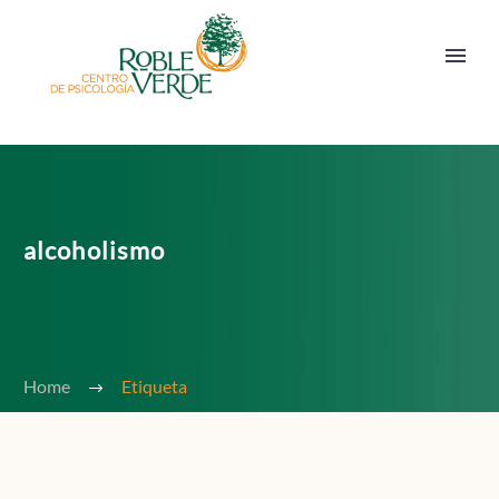
alcoholismo
Home
Etiqueta