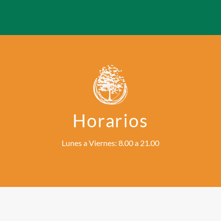
Horarios
Lunes a Viernes: 8.00 a 21.00