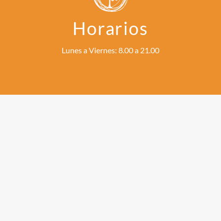
Horarios
Lunes a Viernes: 8.00 a 21.00