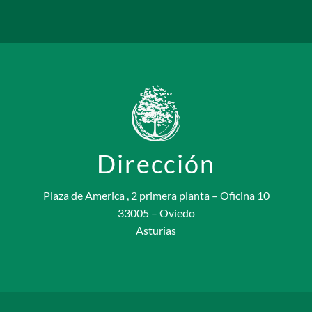
Dirección
Plaza de America , 2 primera planta – Oficina 10
33005 – Oviedo
Asturias