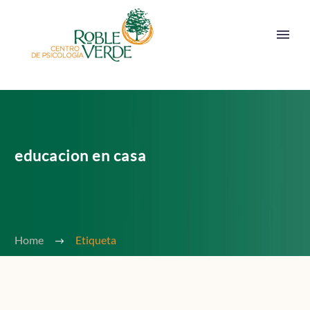
educacion en casa
Home
Etiqueta