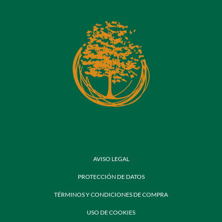
AVISO LEGAL
PROTECCIÓN DE DATOS
TÉRMINOS Y CONDICIONES DE COMPRA
USO DE COOKIES