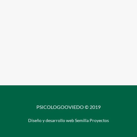
PSICOLOGOOVIEDO © 2019
Diseño y desarrollo web Semilla Proyectos