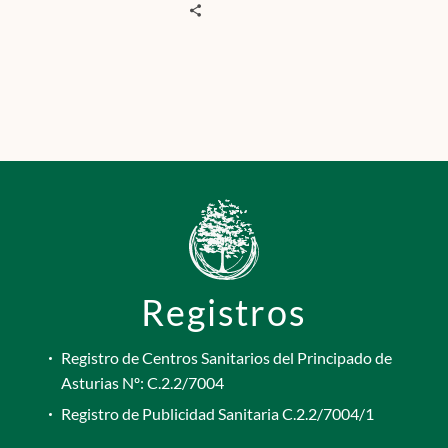
Registros
Registro de Centros Sanitarios del Principado de
Asturias Nº: C.2.2/7004
Registro de Publicidad Sanitaria C.2.2/7004/1