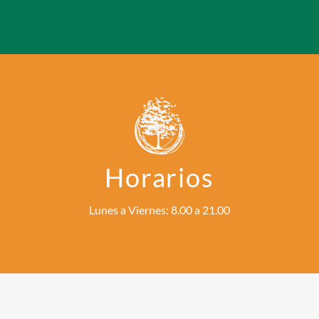
Horarios
Lunes a Viernes: 8.00 a 21.00