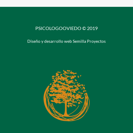
PSICOLOGOOVIEDO © 2019
Diseño y desarrollo web Semilla Proyectos