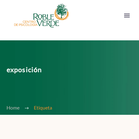
exposición
Home
Etiqueta