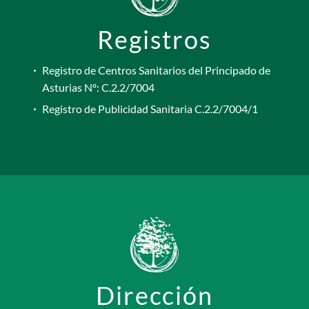
Registros
Registro de Centros Sanitarios del Principado de
Asturias Nº: C.2.2/7004
Registro de Publicidad Sanitaria C.2.2/7004/1
Dirección