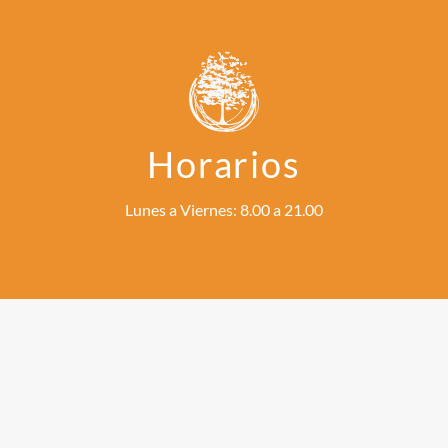
Horarios
Lunes a Viernes: 8.00 a 21.00