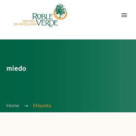
miedo
Home
Etiqueta