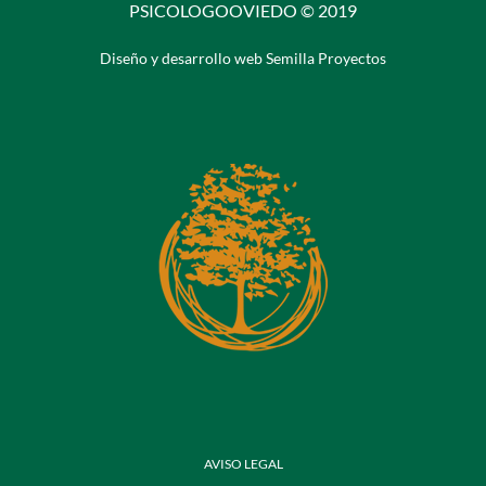
PSICOLOGOOVIEDO © 2019
Diseño y desarrollo web Semilla Proyectos
AVISO LEGAL