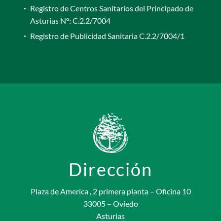
Registro de Centros Sanitarios del Principado de
Asturias Nº: C.2.2/7004
Registro de Publicidad Sanitaria C.2.2/7004/1
Dirección
Plaza de America , 2 primera planta – Oficina 10
33005 – Oviedo
Asturias