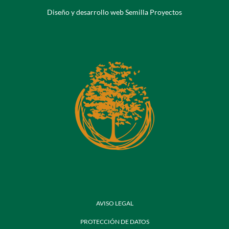
Diseño y desarrollo web Semilla Proyectos
AVISO LEGAL
PROTECCIÓN DE DATOS