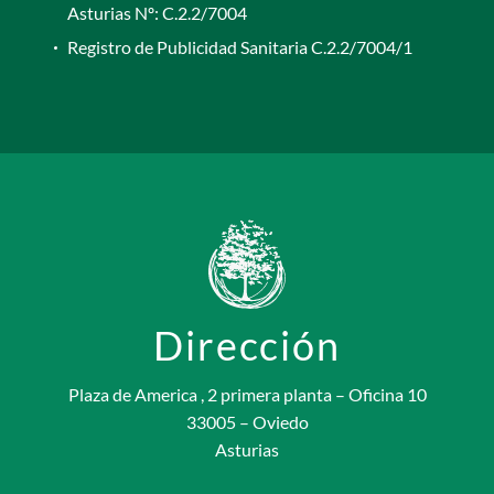
Asturias Nº: C.2.2/7004
Registro de Publicidad Sanitaria C.2.2/7004/1
Dirección
Plaza de America , 2 primera planta – Oficina 10
33005 – Oviedo
Asturias