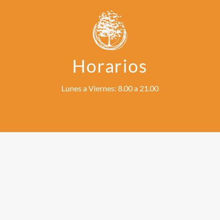
Horarios
Lunes a Viernes: 8.00 a 21.00