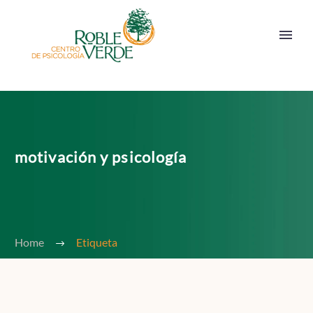
motivación y psicología
Home
Etiqueta