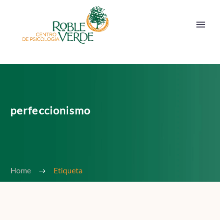
perfeccionismo
Home
Etiqueta