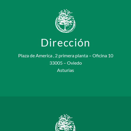
Dirección
Plaza de America , 2 primera planta – Oficina 10
33005 – Oviedo
Asturias