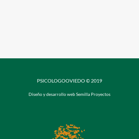
PSICOLOGOOVIEDO © 2019
Diseño y desarrollo web Semilla Proyectos