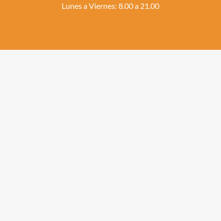
Lunes a Viernes: 8.00 a 21.00