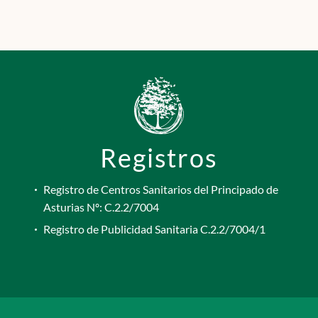
Registros
Registro de Centros Sanitarios del Principado de
Asturias Nº: C.2.2/7004
Registro de Publicidad Sanitaria C.2.2/7004/1