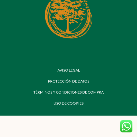
AVISO LEGAL
PROTECCIÓN DE DATOS
TÉRMINOS Y CONDICIONES DE COMPRA
USO DE COOKIES