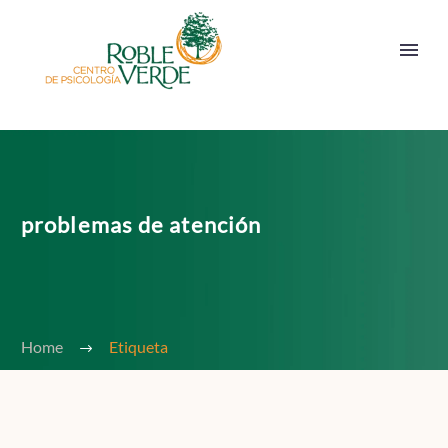
problemas de atención
Home
Etiqueta