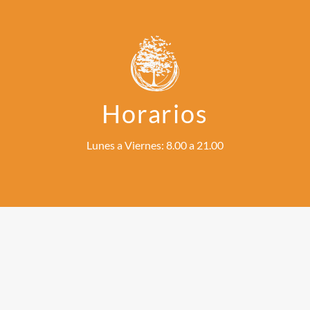
Horarios
Lunes a Viernes: 8.00 a 21.00