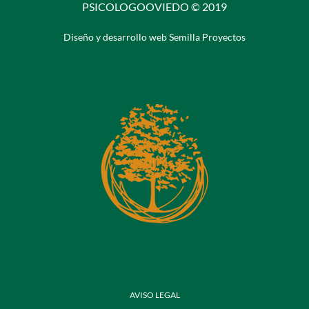
PSICOLOGOOVIEDO © 2019
Diseño y desarrollo web Semilla Proyectos
AVISO LEGAL