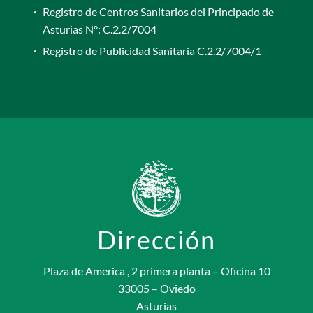
Registro de Centros Sanitarios del Principado de
Asturias Nº: C.2.2/7004
Registro de Publicidad Sanitaria C.2.2/7004/1
Dirección
Plaza de America , 2 primera planta – Oficina 10
33005 – Oviedo
Asturias