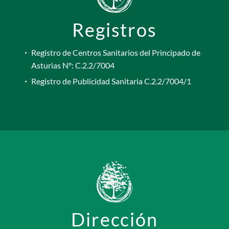
Registros
Registro de Centros Sanitarios del Principado de
Asturias Nº: C.2.2/7004
Registro de Publicidad Sanitaria C.2.2/7004/1
Dirección