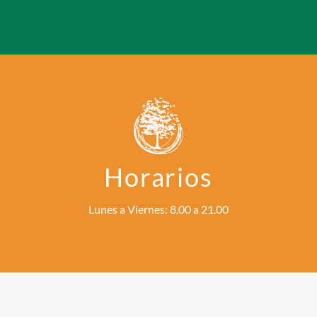
Horarios
Lunes a Viernes: 8.00 a 21.00