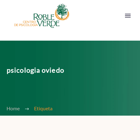
psicologia oviedo
Home
Etiqueta