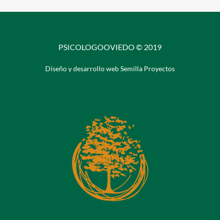
PSICOLOGOOVIEDO © 2019
Diseño y desarrollo web Semilla Proyectos