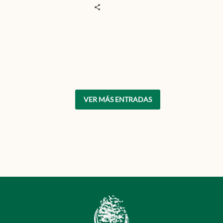
VER MÁS ENTRADAS