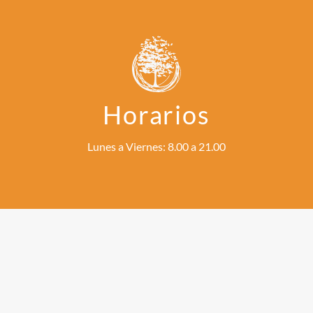
Horarios
Lunes a Viernes: 8.00 a 21.00