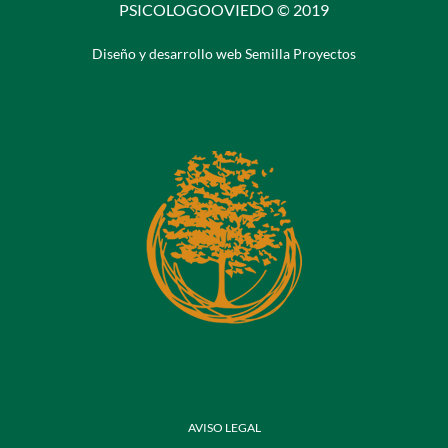
PSICOLOGOOVIEDO © 2019
Diseño y desarrollo web Semilla Proyectos
AVISO LEGAL