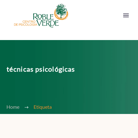
técnicas psicológicas
Home
Etiqueta