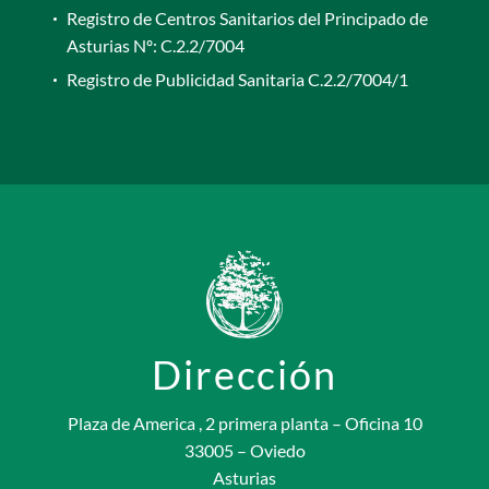
Registro de Centros Sanitarios del Principado de
Asturias Nº: C.2.2/7004
Registro de Publicidad Sanitaria C.2.2/7004/1
Dirección
Plaza de America , 2 primera planta – Oficina 10
33005 – Oviedo
Asturias