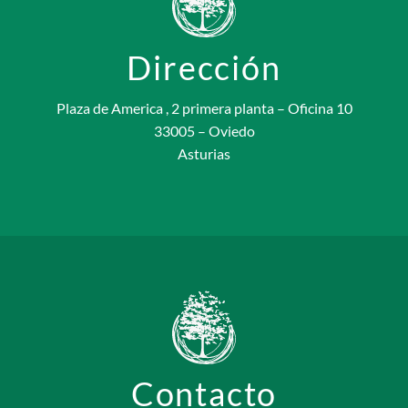
Dirección
Plaza de America , 2 primera planta – Oficina 10
33005 – Oviedo
Asturias
Contacto