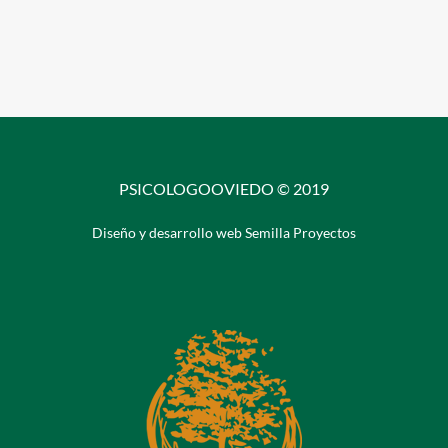
PSICOLOGOOVIEDO © 2019
Diseño y desarrollo web Semilla Proyectos