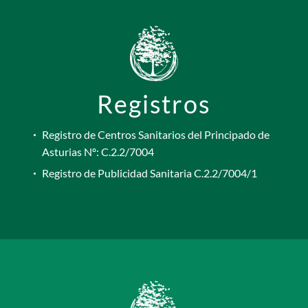
Registros
Registro de Centros Sanitarios del Principado de
Asturias Nº: C.2.2/7004
Registro de Publicidad Sanitaria C.2.2/7004/1