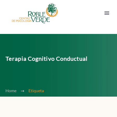
Terapia Cognitivo Conductual
Home
Etiqueta