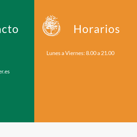
acto
Horarios
Lunes a Viernes: 8.00 a 21.00
r.es