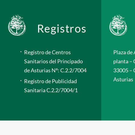
Registros
Registro de Centros
Plaza de 
Sanitarios del Principado
planta – 
de Asturias Nº: C.2.2/7004
33005 – 
Asturias
Registro de Publicidad
Sanitaria C.2.2/7004/1