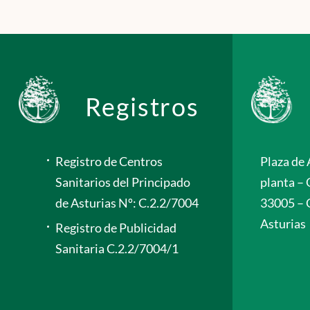
Registros
Registro de Centros
Plaza de 
Sanitarios del Principado
planta – 
de Asturias Nº: C.2.2/7004
33005 – 
Asturias
Registro de Publicidad
Sanitaria C.2.2/7004/1