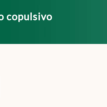
o copulsivo