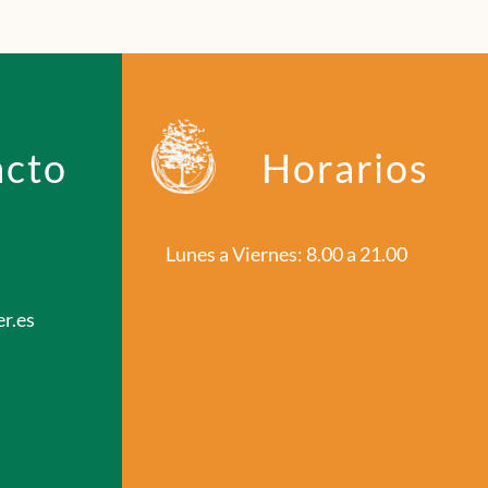
acto
Horarios
Lunes a Viernes: 8.00 a 21.00
r.es