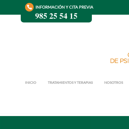
INFORMACIÓN Y CITA PREVIA
985 25 54 15
INICIO
TRATAMIENTOS Y TERAPIAS
NOSOTROS