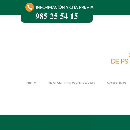
INFORMACIÓN Y CITA PREVIA
985 25 54 15
INICIO
TRATAMIENTOS Y TERAPIAS
NOSOTROS