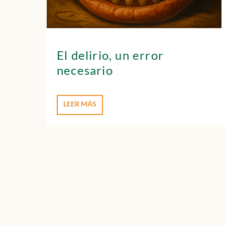
El delirio, un error
necesario
LEER MÁS