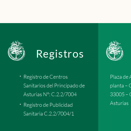
Registros
Registro de Centros
Plaza de 
Sanitarios del Principado de
planta – 
Asturias Nº: C.2.2/7004
33005 – 
Asturias
Registro de Publicidad
Sanitaria C.2.2/7004/1