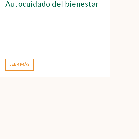
Autocuidado del bienestar
LEER MÁS