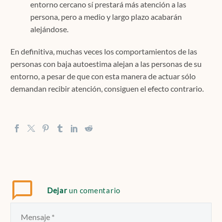
entorno cercano sí prestará más atención a las
persona, pero a medio y largo plazo acabarán
alejándose.
En definitiva, muchas veces los comportamientos de las
personas con baja autoestima alejan a las personas de su
entorno, a pesar de que con esta manera de actuar sólo
demandan recibir atención, consiguen el efecto contrario.
Dejar
un comentario