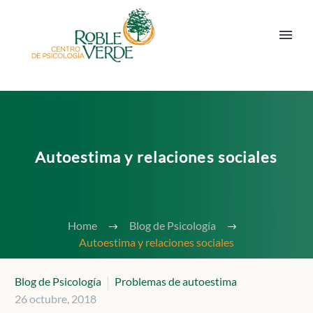
Autoestima y relaciones sociales
Home
Blog de Psicología
Autoestima y relaciones sociales
Blog de Psicología
Problemas de autoestima
26 octubre, 2018