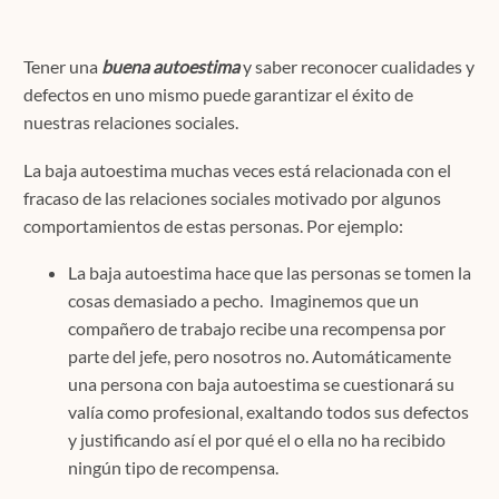
Contacto
Tener una
buena autoestima
y saber reconocer cualidades y
defectos en uno mismo puede garantizar el éxito de
nuestras relaciones sociales.
Localízanos
La baja autoestima muchas veces está relacionada con el
fracaso de las relaciones sociales motivado por algunos
comportamientos de estas personas. Por ejemplo:
Solicita cita
La baja autoestima hace que las personas se tomen la
cosas demasiado a pecho. Imaginemos que un
compañero de trabajo recibe una recompensa por
parte del jefe, pero nosotros no. Automáticamente
una persona con baja autoestima se cuestionará su
valía como profesional, exaltando todos sus defectos
y justificando así el por qué el o ella no ha recibido
ningún tipo de recompensa.