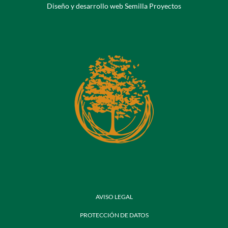
Diseño y desarrollo web Semilla Proyectos
AVISO LEGAL
PROTECCIÓN DE DATOS