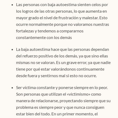
Las personas con baja autoestima sienten celos por
los logros de las otras personas, lo que aumenta en
mayor grado el nivel de frustración y malestar. Esto
ocurre normalmente porque no valoramos nuestras
fortalezas y tendemos a compararnos
constantemente con los demás
La baja autoestima hace que las personas dependan
del refuerzo positivo de los demás, ya que sino ellas
mismas no se valoran. Es un grave error, ya que nadie
tiene por qué estar valorándonos continuamente
desde fuera y sentirnos mal si esto no ocurre.
Ser víctima constante y ponerse siempre en lo peor.
Son personas que utilizan el «victimismo» como
manera de relacionarse, proyectando siempre que su
problema es siempre peor y que nunca consiguen
estar bien del todo. En un primer momento, el