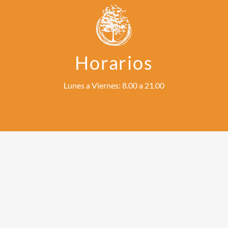
Horarios
Lunes a Viernes: 8.00 a 21.00