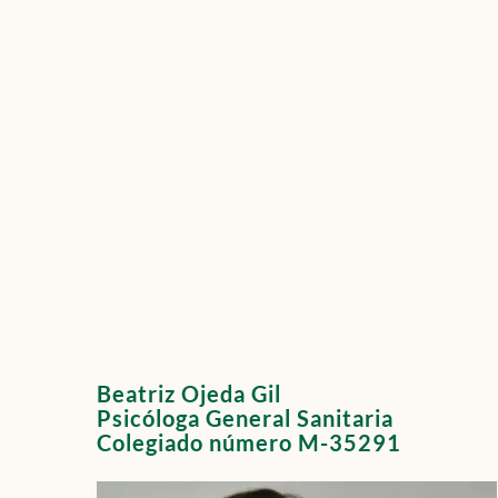
Beatriz Ojeda Gil
Psicóloga General Sanitaria
Colegiado número M-35291