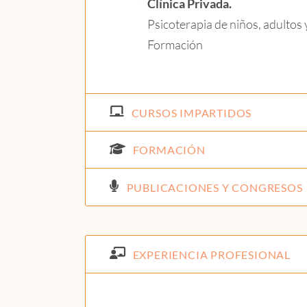
Clínica Privada.
Psicoterapia de niños, adultos 
Formación
CURSOS IMPARTIDOS
FORMACIÓN
PUBLICACIONES Y CONGRESOS
EXPERIENCIA PROFESIONAL