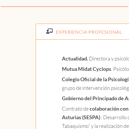
EXPERIENCIA PROFESIONAL
Actualidad.
Directora y psicól
Mutua Midat Cyclops
. Psicól
Colegio Oficial de la Psicolog
grupo de intervención psicológ
Gobierno del Principado de As
Contrato de
colaboración con 
Asturias (SESPA)
: Desarrollo
Tabaquismo” y la realización de