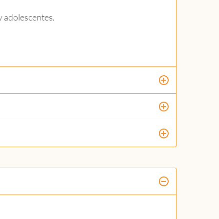
y adolescentes.