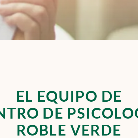
EL
EQUIPO
DE
NTRO DE PSICOLO
ROBLE VERDE