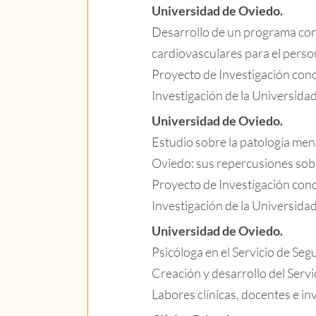
Universidad de Oviedo.
Desarrollo de un programa con
cardiovasculares para el perso
Proyecto de Investigación conc
Investigación de la Universida
Universidad de Oviedo.
Estudio sobre la patología men
Oviedo: sus repercusiones sobr
Proyecto de Investigación conc
Investigación de la Universida
Universidad de Oviedo.
Psicóloga en el Servicio de Seg
Creación y desarrollo del Servi
Labores clínicas, docentes e in