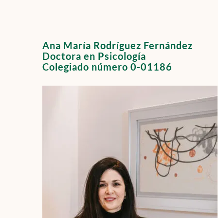
Ana María Rodríguez Fernández
Doctora en Psicología
Colegiado número 0-01186