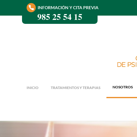
INFORMACIÓN Y CITA PREVIA
985 25 54 15
NOSOTROS
INICIO
TRATAMIENTOS Y TERAPIAS