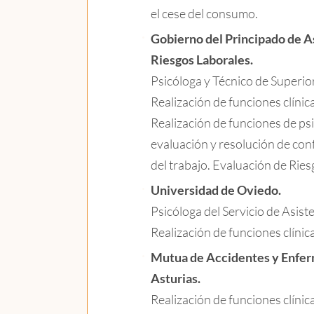
el cese del consumo.
Gobierno del Principado de A
Riesgos Laborales.
Psicóloga y Técnico de Superio
Realización de funciones clínic
Realización de funciones de psi
evaluación y resolución de con
del trabajo. Evaluación de Ries
Universidad de Oviedo.
Psicóloga del Servicio de Asiste
Realización de funciones clínic
Mutua de Accidentes y Enfer
Asturias.
Realización de funciones clínic