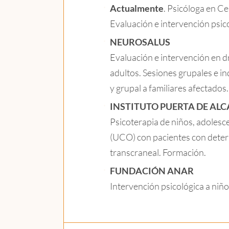
Actualmente
. Psicóloga en C
Evaluación e intervención psico
NEUROSALUS
Evaluación e intervención en 
adultos. Sesiones grupales e in
y grupal a familiares afectados
INSTITUTO PUERTA DE ALC
Psicoterapia de niños, adolesc
(UCO) con pacientes con deter
transcraneal. Formación.
FUNDACIÓN ANAR
Intervención psicológica a niño