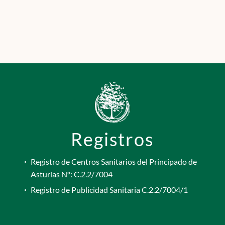
Registros
Registro de Centros Sanitarios del Principado de
Asturias Nº: C.2.2/7004
Registro de Publicidad Sanitaria C.2.2/7004/1