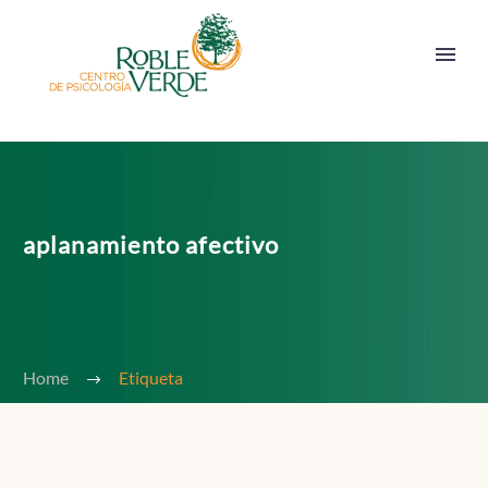
aplanamiento afectivo
Home
Etiqueta