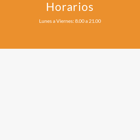
Horarios
Lunes a Viernes: 8.00 a 21.00