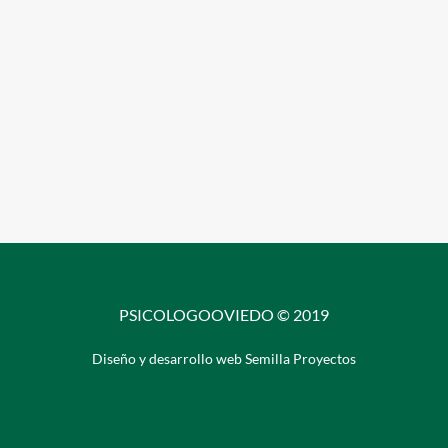
PSICOLOGOOVIEDO © 2019
Diseño y desarrollo web Semilla Proyectos