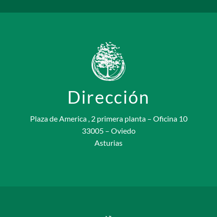
Dirección
Plaza de America , 2 primera planta – Oficina 10
33005 – Oviedo
Asturias