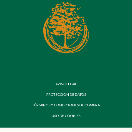
AVISO LEGAL
PROTECCIÓN DE DATOS
TÉRMINOS Y CONDICIONES DE COMPRA
USO DE COOKIES