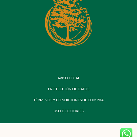
AVISO LEGAL
PROTECCIÓN DE DATOS
TÉRMINOS Y CONDICIONES DE COMPRA
USO DE COOKIES