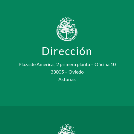
Dirección
Plaza de America , 2 primera planta – Oficina 10
33005 – Oviedo
Asturias