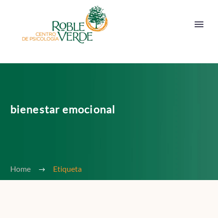
bienestar emocional
Home
Etiqueta