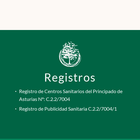
Registros
Registro de Centros Sanitarios del Principado de
Asturias Nº: C.2.2/7004
Registro de Publicidad Sanitaria C.2.2/7004/1