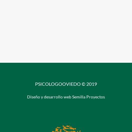
PSICOLOGOOVIEDO © 2019
Diseño y desarrollo web Semilla Proyectos