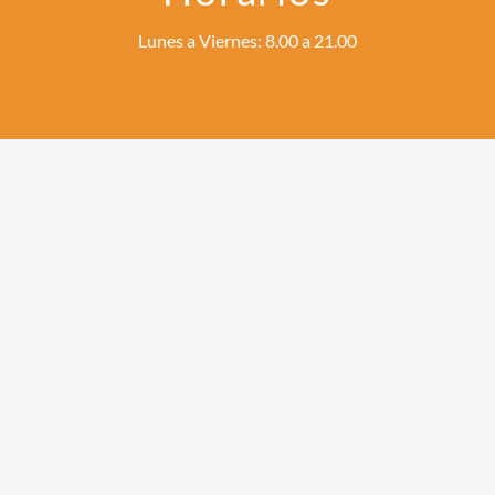
Lunes a Viernes: 8.00 a 21.00