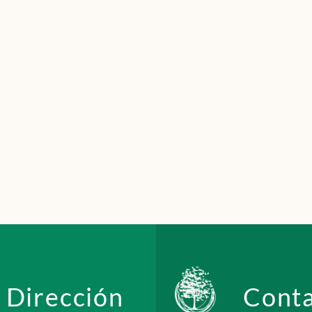
Dirección
Cont