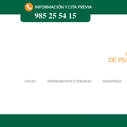
INFORMACIÓN Y CITA PREVIA
985 25 54 15
INICIO
TRATAMIENTOS Y TERAPIAS
NOSOTROS