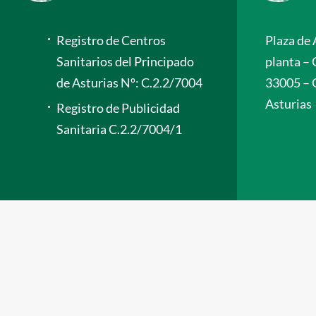
Registro de Centros
Plaza de 
Sanitarios del Principado
planta – 
de Asturias Nº: C.2.2/7004
33005 – 
Asturias
Registro de Publicidad
Sanitaria C.2.2/7004/1