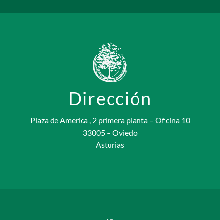
Dirección
Plaza de America , 2 primera planta – Oficina 10
33005 – Oviedo
Asturias