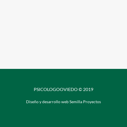
PSICOLOGOOVIEDO © 2019
Diseño y desarrollo web Semilla Proyectos