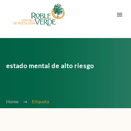
estado mental de alto riesgo
Home
Etiqueta