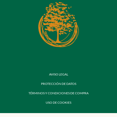
AVISO LEGAL
PROTECCIÓN DE DATOS
TÉRMINOS Y CONDICIONES DE COMPRA
USO DE COOKIES