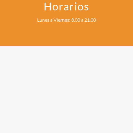
Horarios
Lunes a Viernes: 8.00 a 21.00