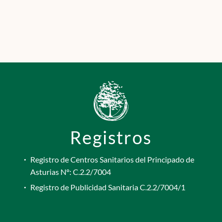
Registros
Registro de Centros Sanitarios del Principado de
Asturias Nº: C.2.2/7004
Registro de Publicidad Sanitaria C.2.2/7004/1