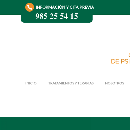
INFORMACIÓN Y CITA PREVIA
985 25 54 15
INICIO
TRATAMIENTOS Y TERAPIAS
NOSOTROS