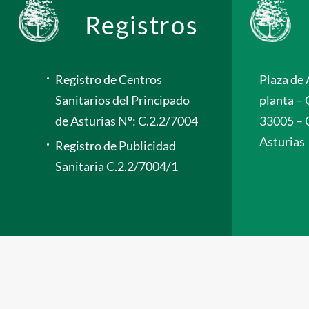
Registros
Registro de Centros
Plaza de 
Sanitarios del Principado
planta – 
de Asturias Nº: C.2.2/7004
33005 – 
Asturias
Registro de Publicidad
Sanitaria C.2.2/7004/1