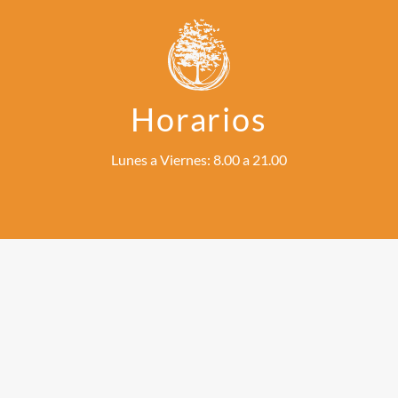
Horarios
Lunes a Viernes: 8.00 a 21.00