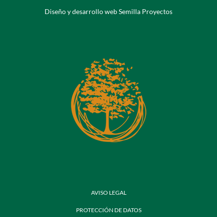
Diseño y desarrollo web Semilla Proyectos
AVISO LEGAL
PROTECCIÓN DE DATOS