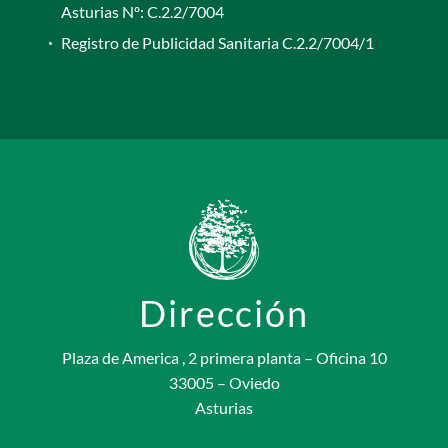
Asturias Nº: C.2.2/7004
Registro de Publicidad Sanitaria C.2.2/7004/1
Dirección
Plaza de America , 2 primera planta – Oficina 10
33005 – Oviedo
Asturias