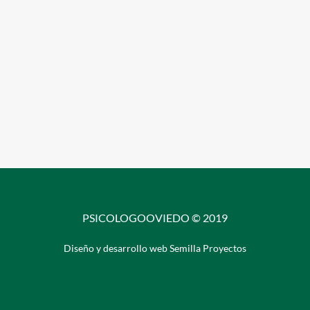
PSICOLOGOOVIEDO © 2019
Diseño y desarrollo web Semilla Proyectos