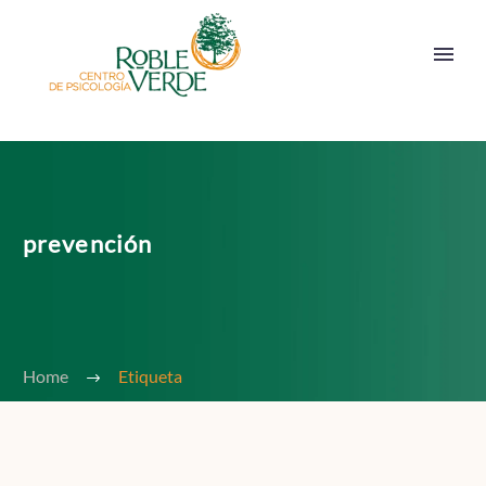
prevención
Home
Etiqueta