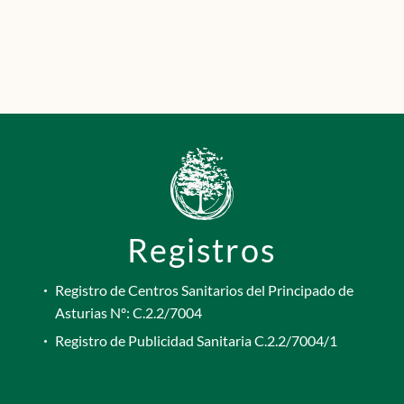
Registros
Registro de Centros Sanitarios del Principado de
Asturias Nº: C.2.2/7004
Registro de Publicidad Sanitaria C.2.2/7004/1