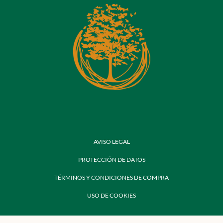
AVISO LEGAL
PROTECCIÓN DE DATOS
TÉRMINOS Y CONDICIONES DE COMPRA
USO DE COOKIES