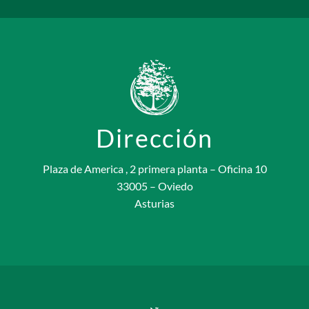
Dirección
Plaza de America , 2 primera planta – Oficina 10
33005 – Oviedo
Asturias