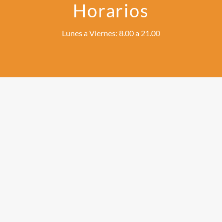
Horarios
Lunes a Viernes: 8.00 a 21.00