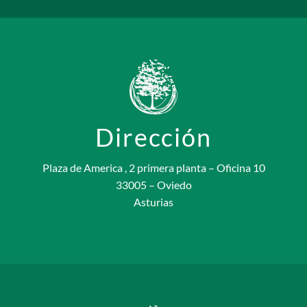
Dirección
Plaza de America , 2 primera planta – Oficina 10
33005 – Oviedo
Asturias