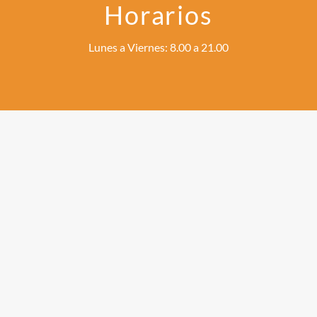
Horarios
Lunes a Viernes: 8.00 a 21.00