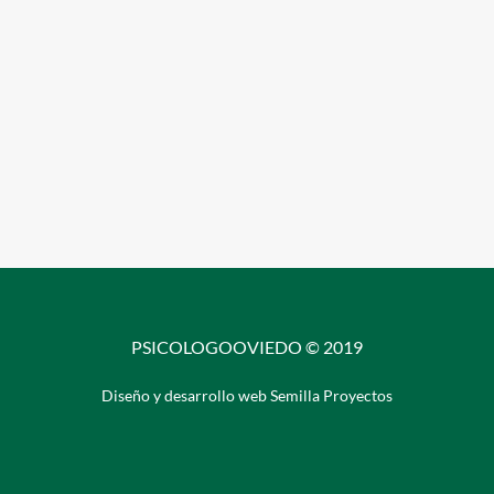
PSICOLOGOOVIEDO © 2019
Diseño y desarrollo web Semilla Proyectos