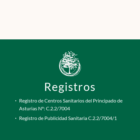
Registros
Registro de Centros Sanitarios del Principado de
Asturias Nº: C.2.2/7004
Registro de Publicidad Sanitaria C.2.2/7004/1