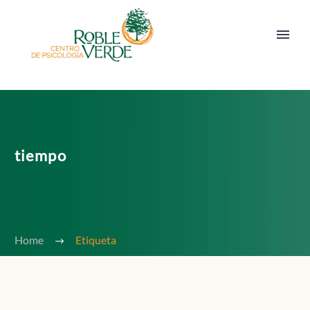
tiempo
Home
Etiqueta