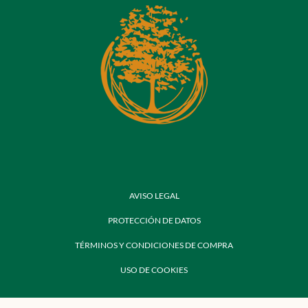
AVISO LEGAL
PROTECCIÓN DE DATOS
TÉRMINOS Y CONDICIONES DE COMPRA
USO DE COOKIES