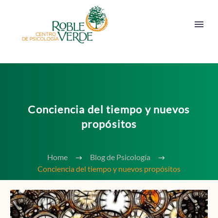
Conciencia del tiempo y nuevos
propósitos
Home
Blog de Psicología
Conciencia del tiempo y nuevos propósitos