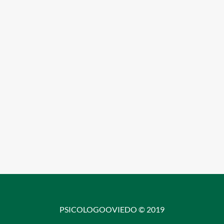
PSICOLOGOOVIEDO © 2019