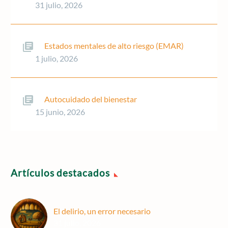
31 julio, 2026
Estados mentales de alto riesgo (EMAR)
1 julio, 2026
Autocuidado del bienestar
15 junio, 2026
Artículos destacados
El delirio, un error necesario
31 julio, 2026