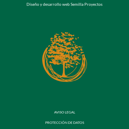
Diseño y desarrollo web Semilla Proyectos
AVISO LEGAL
PROTECCIÓN DE DATOS