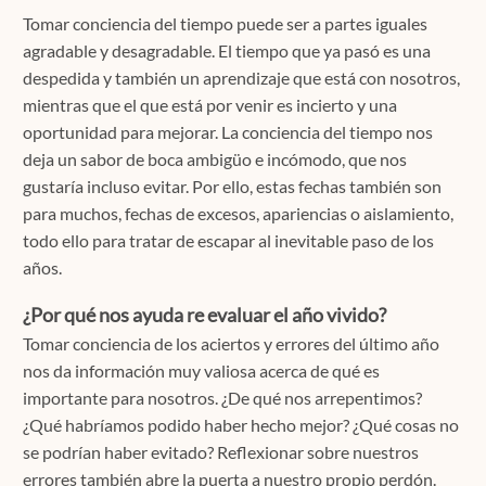
Tomar conciencia del tiempo puede ser a partes iguales
agradable y desagradable. El tiempo que ya pasó es una
despedida y también un aprendizaje que está con nosotros,
mientras que el que está por venir es incierto y una
oportunidad para mejorar. La conciencia del tiempo nos
deja un sabor de boca ambigüo e incómodo, que nos
gustaría incluso evitar. Por ello, estas fechas también son
para muchos, fechas de excesos, apariencias o aislamiento,
todo ello para tratar de escapar al inevitable paso de los
años.
¿Por qué nos ayuda re evaluar el año vivido?
Tomar conciencia de los aciertos y errores del último año
nos da información muy valiosa acerca de qué es
importante para nosotros. ¿De qué nos arrepentimos?
¿Qué habríamos podido haber hecho mejor? ¿Qué cosas no
se podrían haber evitado? Reflexionar sobre nuestros
errores también abre la puerta a nuestro propio perdón.