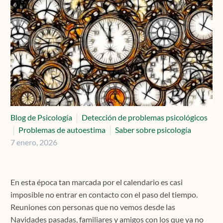
Contacto
Localízanos
Solicita cita
Blog de Psicología
Detección de problemas psicológicos
Problemas de autoestima
Saber sobre psicología
7 enero, 2026
En esta época tan marcada por el calendario es casi
imposible no entrar en contacto con el paso del tiempo.
Reuniones con personas que no vemos desde las
Navidades pasadas, familiares y amigos con los que ya no