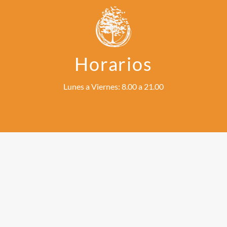
Horarios
Lunes a Viernes: 8.00 a 21.00