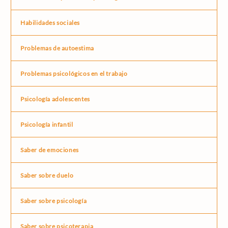
Habilidades sociales
Problemas de autoestima
Problemas psicológicos en el trabajo
Psicología adolescentes
Psicología infantil
Saber de emociones
Saber sobre duelo
Saber sobre psicología
Saber sobre psicoterapia