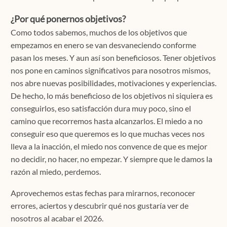
¿Por qué ponernos objetivos?
Como todos sabemos, muchos de los objetivos que
empezamos en enero se van desvaneciendo conforme
pasan los meses. Y aun así son beneficiosos. Tener objetivos
nos pone en caminos significativos para nosotros mismos,
nos abre nuevas posibilidades, motivaciones y experiencias.
De hecho, lo más beneficioso de los objetivos ni siquiera es
conseguirlos, eso satisfacción dura muy poco, sino el
camino que recorremos hasta alcanzarlos. El miedo a no
conseguir eso que queremos es lo que muchas veces nos
lleva a la inacción, el miedo nos convence de que es mejor
no decidir, no hacer, no empezar. Y siempre que le damos la
razón al miedo, perdemos.
Aprovechemos estas fechas para mirarnos, reconocer
errores, aciertos y descubrir qué nos gustaría ver de
nosotros al acabar el 2026.