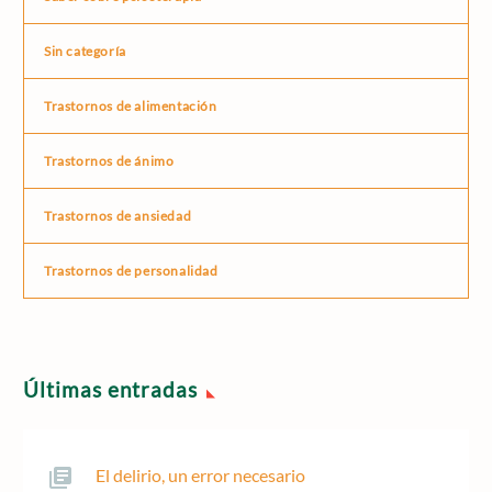
Sin categoría
Trastornos de alimentación
Trastornos de ánimo
Trastornos de ansiedad
Trastornos de personalidad
Últimas entradas
El delirio, un error necesario