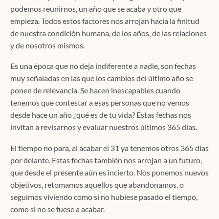
podemos reunirnos, un año que se acaba y otro que
empieza. Todos estos factores nos arrojan hacia la finitud
de nuestra condición humana, de los años, de las relaciones
y de nosotros mismos.
Es una época que no deja indiferente a nadie, son fechas
muy señaladas en las que los cambios del último año se
ponen de relevancia. Se hacen inescapables cuando
tenemos que contestar a esas personas que no vemos
desde hace un año ¿qué es de tu vida? Estas fechas nos
invitan a revisarnos y evaluar nuestros últimos 365 días.
El tiempo no para, al acabar el 31 ya tenemos otros 365 días
por delante. Estas fechas también nos arrojan a un futuro,
que desde el presente aún es incierto. Nos ponemos nuevos
objetivos, retomamos aquellos que abandonamos, o
seguimos viviendo como si no hubiese pasado el tiempo,
como si no se fuese a acabar.