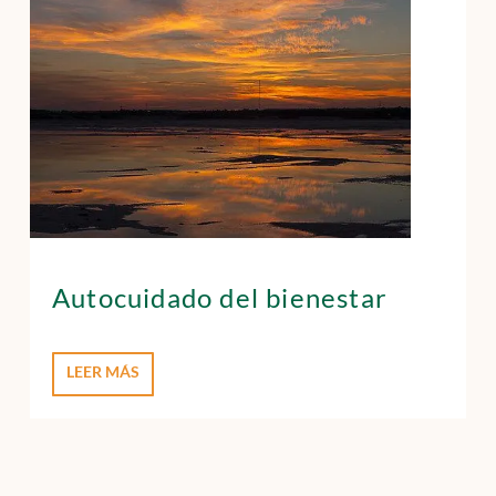
Autocuidado del bienestar
LEER MÁS