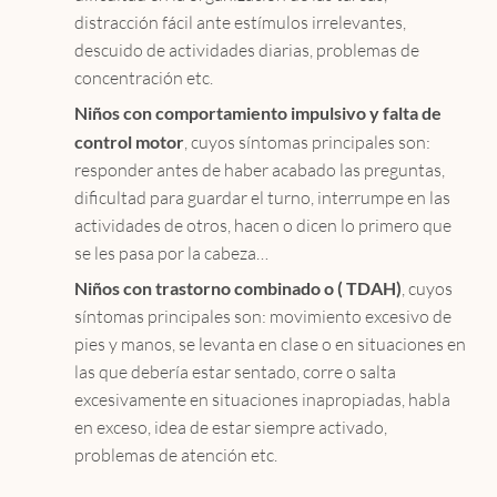
distracción fácil ante estímulos irrelevantes,
descuido de actividades diarias, problemas de
concentración etc.
Niños con comportamiento impulsivo y falta de
control motor
, cuyos síntomas principales son:
responder antes de haber acabado las preguntas,
dificultad para guardar el turno, interrumpe en las
actividades de otros, hacen o dicen lo primero que
se les pasa por la cabeza…
Niños con trastorno combinado o ( TDAH)
, cuyos
síntomas principales son: movimiento excesivo de
pies y manos, se levanta en clase o en situaciones en
las que debería estar sentado, corre o salta
excesivamente en situaciones inapropiadas, habla
en exceso, idea de estar siempre activado,
problemas de atención etc.