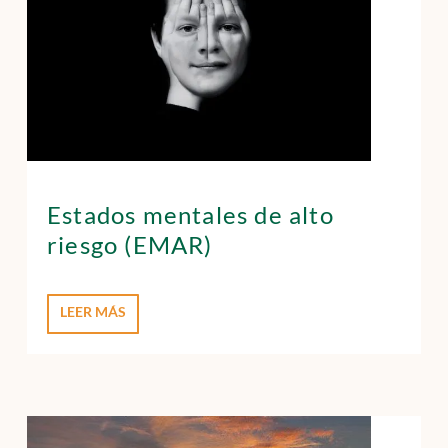
Estados mentales de alto
riesgo (EMAR)
LEER MÁS