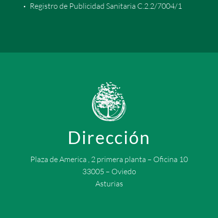
Registro de Publicidad Sanitaria C.2.2/7004/1
Dirección
Plaza de America , 2 primera planta – Oficina 10
33005 – Oviedo
Asturias