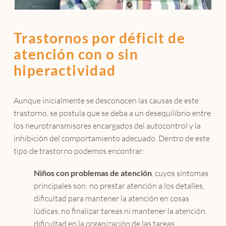
Trastornos por déficit de
atención con o sin
hiperactividad
Aunque inicialmente se desconocen las causas de este
trastorno, se postula que se deba a un desequilibrio entre
los neurotransmisores encargados del autocontrol y la
inhibición del comportamiento adecuado. Dentro de este
tipo de trastorno podemos encontrar:
Niños con problemas de atención
, cuyos síntomas
principales son: no prestar atención a los detalles,
dificultad para mantener la atención en cosas
lúdicas, no finalizar tareas ni mantener la atención,
dificultad en la organización de las tareas,