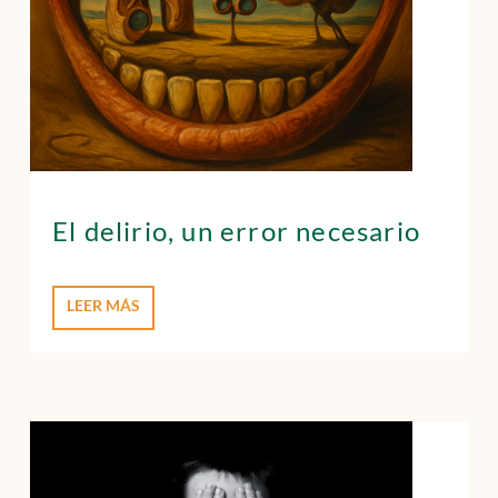
El delirio, un error necesario
LEER MÁS