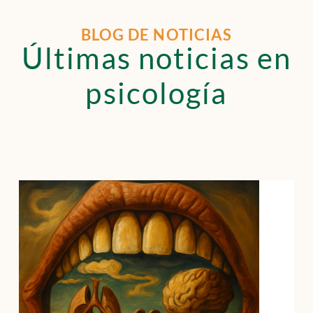
BLOG DE NOTICIAS
Últimas noticias en
psicología