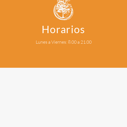
Horarios
Lunes a Viernes: 8.00 a 21.00