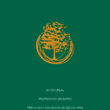
AVISO LEGAL
PROTECCIÓN DE DATOS
TÉRMINOS Y CONDICIONES DE COMPRA