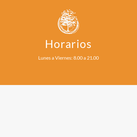
Horarios
Lunes a Viernes: 8.00 a 21.00