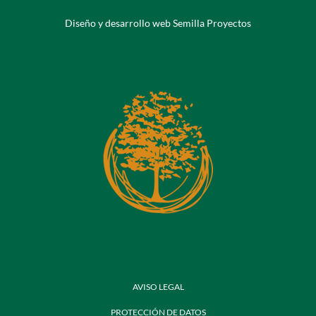
Diseño y desarrollo web Semilla Proyectos
AVISO LEGAL
PROTECCIÓN DE DATOS