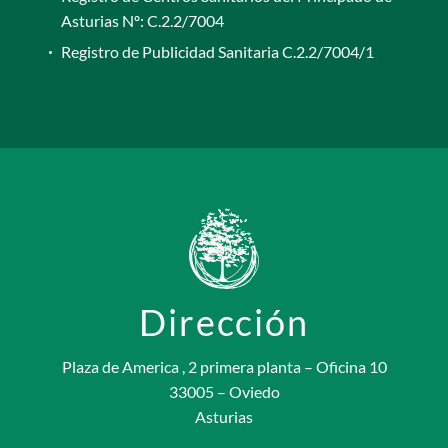
Asturias Nº: C.2.2/7004
Registro de Publicidad Sanitaria C.2.2/7004/1
Dirección
Plaza de America , 2 primera planta – Oficina 10
33005 – Oviedo
Asturias