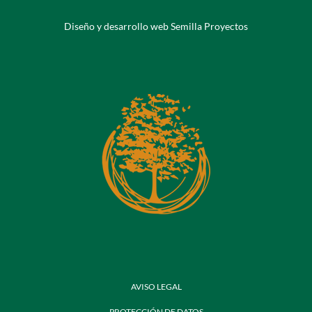
Diseño y desarrollo web Semilla Proyectos
AVISO LEGAL
PROTECCIÓN DE DATOS