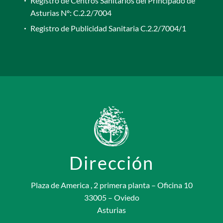
Registro de Centros Sanitarios del Principado de
Asturias Nº: C.2.2/7004
Registro de Publicidad Sanitaria C.2.2/7004/1
Dirección
Plaza de America , 2 primera planta – Oficina 10
33005 – Oviedo
Asturias