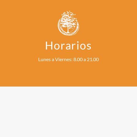
Horarios
Lunes a Viernes: 8.00 a 21.00