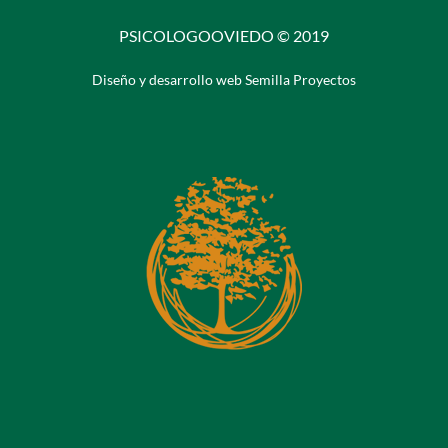
PSICOLOGOOVIEDO © 2019
Diseño y desarrollo web Semilla Proyectos