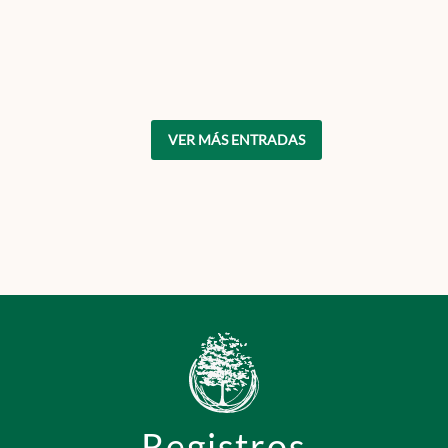
VER MÁS ENTRADAS
Registros