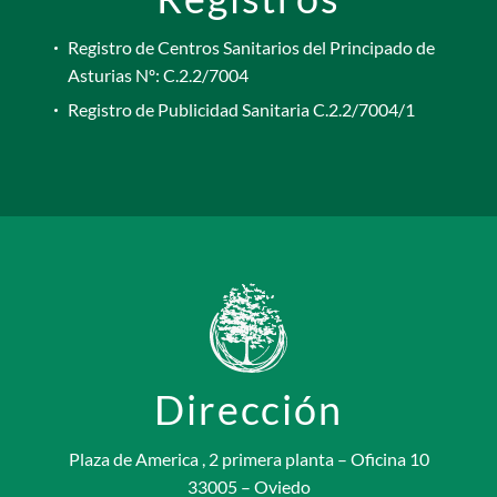
Registro de Centros Sanitarios del Principado de
Asturias Nº: C.2.2/7004
Registro de Publicidad Sanitaria C.2.2/7004/1
Dirección
Plaza de America , 2 primera planta – Oficina 10
33005 – Oviedo