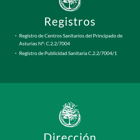
sus padres como para…
Registros
Registro de Centros Sanitarios del Principado de
Asturias Nº: C.2.2/7004
Registro de Publicidad Sanitaria C.2.2/7004/1
Dirección