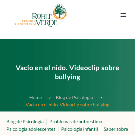
Vacío en el nido. Videoclip sobre
bullying
Home
Blog de Psicología
Vacío en el nido. Videoclip sobre bullying
Blog de Psicología
Problemas de autoestima
Psicología adolescentes
Psicología infantil
Saber sobre