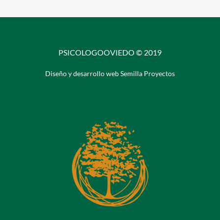
PSICOLOGOOVIEDO © 2019
Diseño y desarrollo web Semilla Proyectos