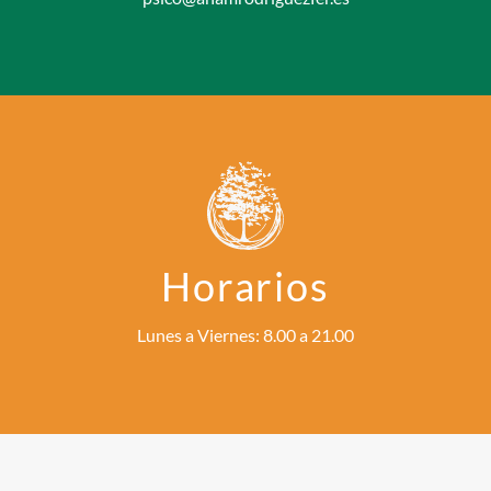
Horarios
Lunes a Viernes: 8.00 a 21.00