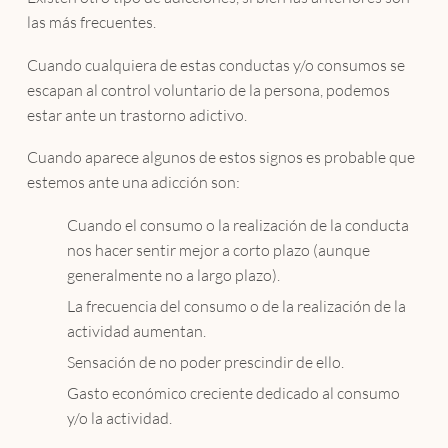
las más frecuentes.
Cuando cualquiera de estas conductas y/o consumos se
escapan al control voluntario de la persona, podemos
estar ante un trastorno adictivo.
Cuando aparece algunos de estos signos es probable que
estemos ante una adicción son:
Cuando el consumo o la realización de la conducta
nos hacer sentir mejor a corto plazo (aunque
generalmente no a largo plazo).
La frecuencia del consumo o de la realización de la
actividad aumentan.
Sensación de no poder prescindir de ello.
Gasto económico creciente dedicado al consumo
y/o la actividad.