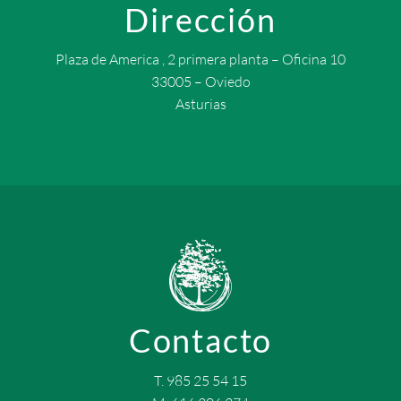
Dirección
Plaza de America , 2 primera planta – Oficina 10
33005 – Oviedo
Asturias
Contacto
T. 985 25 54 15