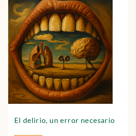
El delirio, un error necesario