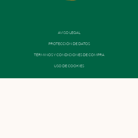
AVISO LEGAL
PROTECCIÓN DE DATOS
TÉRMINOS Y CONDICIONES DE COMPRA
USO DE COOKIES