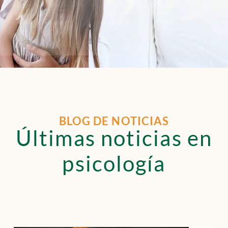
BLOG DE NOTICIAS
Últimas noticias en
psicología