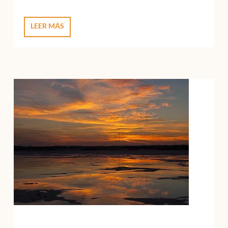
LEER MÁS