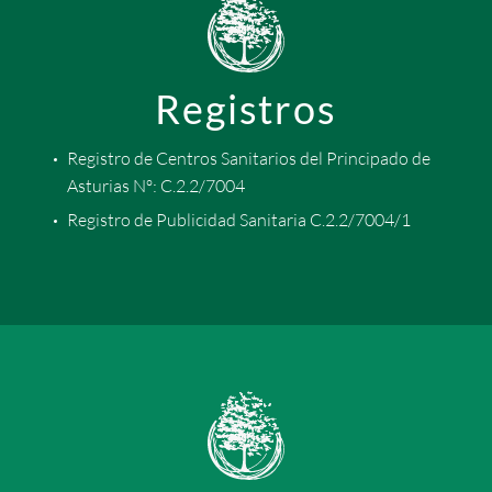
Registros
Registro de Centros Sanitarios del Principado de
Asturias Nº: C.2.2/7004
Registro de Publicidad Sanitaria C.2.2/7004/1