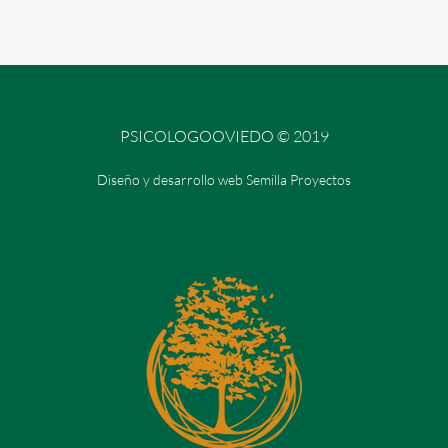
PSICOLOGOOVIEDO © 2019
Diseño y desarrollo web Semilla Proyectos