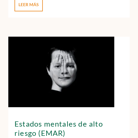
LEER MÁS
Estados mentales de alto
riesgo (EMAR)