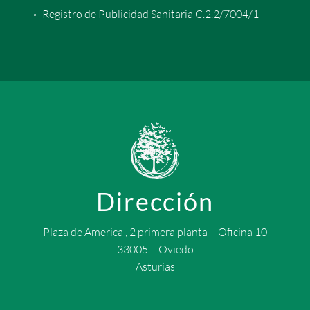
Registro de Publicidad Sanitaria C.2.2/7004/1
Dirección
Plaza de America , 2 primera planta – Oficina 10
33005 – Oviedo
Asturias