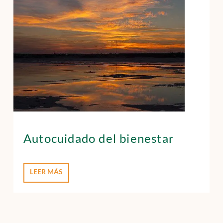
Autocuidado del bienestar
LEER MÁS