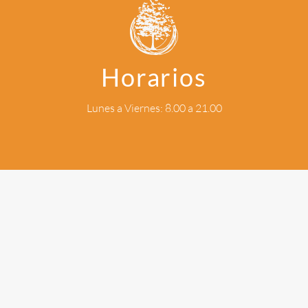
Horarios
Lunes a Viernes: 8.00 a 21.00