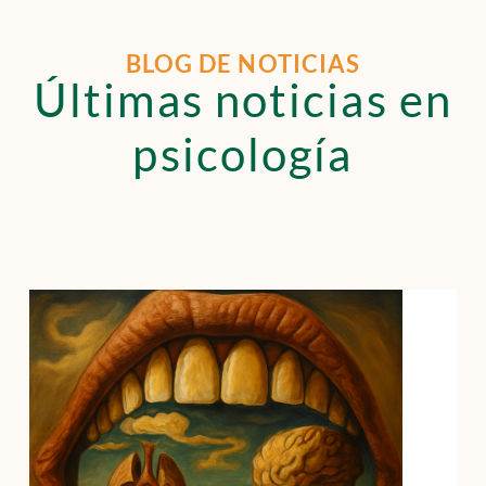
BLOG DE NOTICIAS
Últimas noticias en
psicología