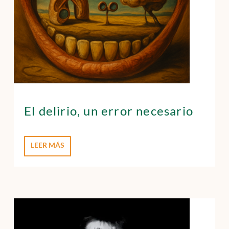
El delirio, un error necesario
LEER MÁS