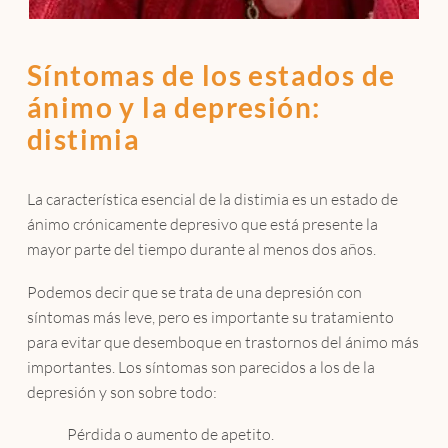
Síntomas de los estados de
ánimo y la depresión:
distimia
La característica esencial de la distimia es un estado de
ánimo crónicamente depresivo que está presente la
mayor parte del tiempo durante al menos dos años.
Podemos decir que se trata de una depresión con
síntomas más leve, pero es importante su tratamiento
para evitar que desemboque en trastornos del ánimo más
importantes. Los síntomas son parecidos a los de la
depresión y son sobre todo:
Pérdida o aumento de apetito.