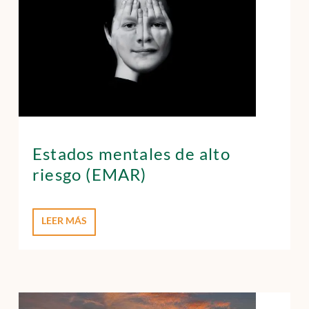
Estados mentales de alto
riesgo (EMAR)
LEER MÁS