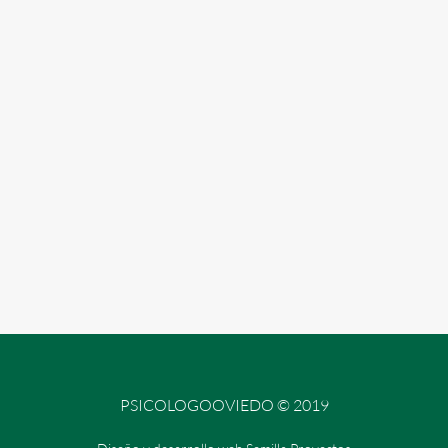
PSICOLOGOOVIEDO © 2019