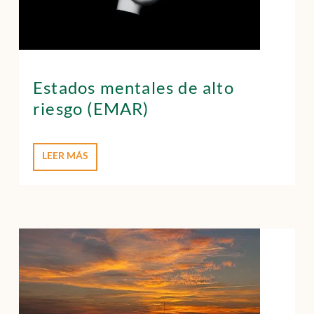
Estados mentales de alto
riesgo (EMAR)
LEER MÁS