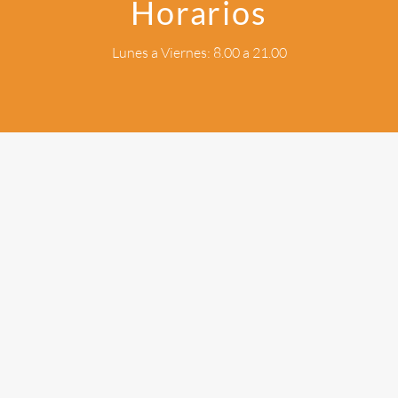
Horarios
Lunes a Viernes: 8.00 a 21.00