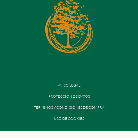
AVISO LEGAL
PROTECCIÓN DE DATOS
TÉRMINOS Y CONDICIONES DE COMPRA
USO DE COOKIES