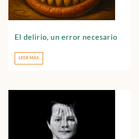
El delirio, un error necesario
LEER MÁS