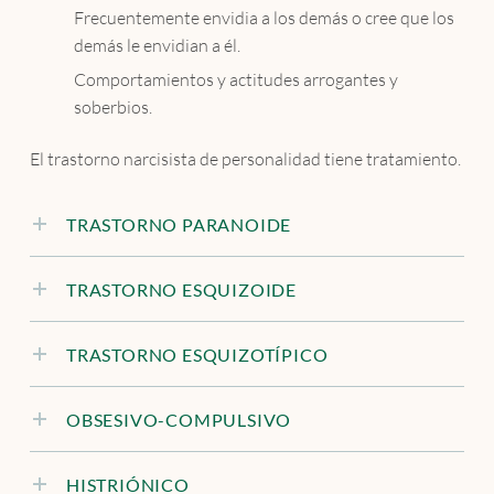
Frecuentemente envidia a los demás o cree que los
demás le envidian a él.
Comportamientos y actitudes arrogantes y
soberbios.
El trastorno narcisista de personalidad tiene tratamiento.
TRASTORNO PARANOIDE
TRASTORNO ESQUIZOIDE
TRASTORNO ESQUIZOTÍPICO
OBSESIVO-COMPULSIVO
HISTRIÓNICO