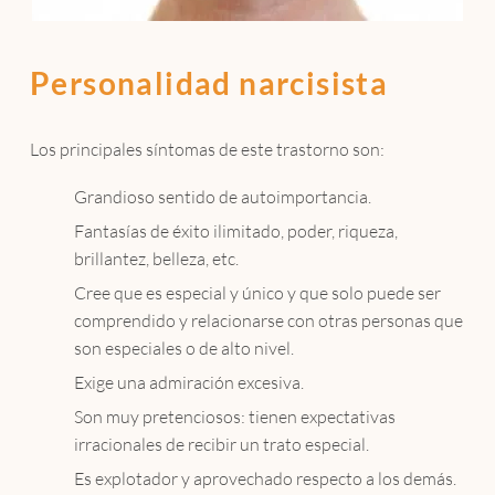
Personalidad narcisista
Los principales síntomas de este trastorno son:
Grandioso sentido de autoimportancia.
Fantasías de éxito ilimitado, poder, riqueza,
brillantez, belleza, etc.
Cree que es especial y único y que solo puede ser
comprendido y relacionarse con otras personas que
son especiales o de alto nivel.
Exige una admiración excesiva.
Son muy pretenciosos: tienen expectativas
irracionales de recibir un trato especial.
Es explotador y aprovechado respecto a los demás.