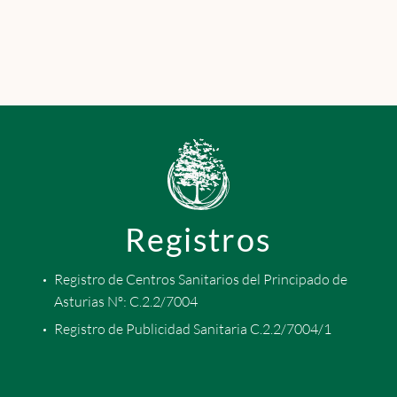
Registros
Registro de Centros Sanitarios del Principado de
Asturias Nº: C.2.2/7004
Registro de Publicidad Sanitaria C.2.2/7004/1