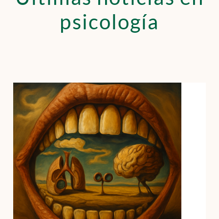
psicología