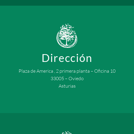
Dirección
Plaza de America , 2 primera planta – Oficina 10
33005 – Oviedo
Asturias