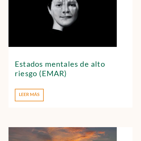
Estados mentales de alto
riesgo (EMAR)
LEER MÁS