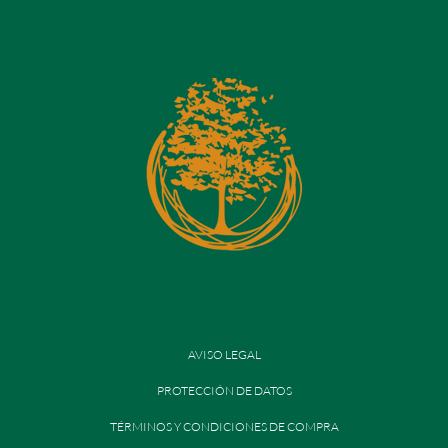
AVISO LEGAL
PROTECCIÓN DE DATOS
TÉRMINOS Y CONDICIONES DE COMPRA