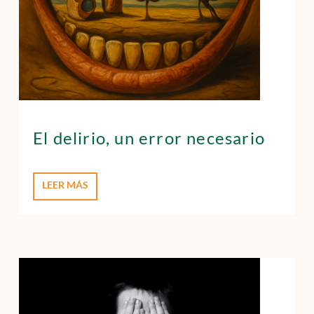
El delirio, un error necesario
LEER MÁS