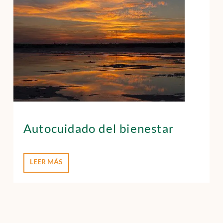
Autocuidado del bienestar
LEER MÁS