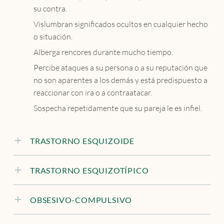
su contra.
Vislumbran significados ocultos en cualquier hecho
o situación.
Alberga rencores durante mucho tiempo.
Percibe ataques a su persona o a su reputación que
no son aparentes a los demás y está predispuesto a
reaccionar con ira o a contraatacar.
Sospecha repetidamente que su pareja le es infiel.
TRASTORNO ESQUIZOIDE
TRASTORNO ESQUIZOTÍPICO
OBSESIVO-COMPULSIVO