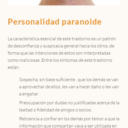
Personalidad paranoide
La característica esencial de este trastorno es un patrón
de desconfianza y suspicacia general hacia los otros, de
forma que las intenciones de éstos son interpretadas
como maliciosas. Entre los síntomas de este trastorno
están:
Sospecha, sin base suficiente , que los demás se van
a aprovechar de ellos, les van a hacer daño o les van
a engañar.
Preocupación por dudas no justificadas acerca de la
lealtad o fidelidad de amigos o socios.
Reticencia a confiar en los demás por temor a que la
información que compartan vaya a ser utilizada en