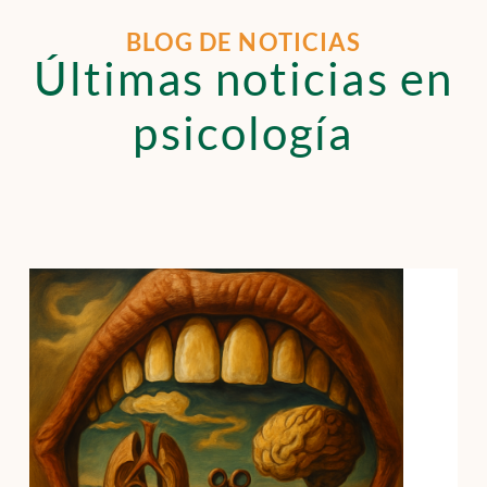
BLOG DE NOTICIAS
Últimas noticias en
psicología