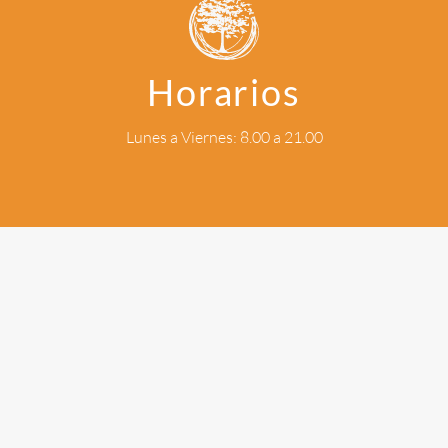
Horarios
Lunes a Viernes: 8.00 a 21.00