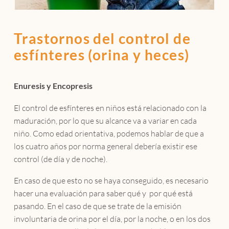
Trastornos del control de
esfínteres (orina y heces)
Enuresis y Encopresis
El control de esfínteres en niños está relacionado con la
maduración, por lo que su alcance va a variar en cada
niño. Como edad orientativa, podemos hablar de que a
los cuatro años por norma general debería existir ese
control (de día y de noche).
En caso de que esto no se haya conseguido, es necesario
hacer una evaluación para saber qué y por qué está
pasando. En el caso de que se trate de la emisión
involuntaria de orina por el día, por la noche, o en los dos