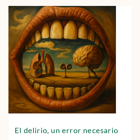
El delirio, un error necesario