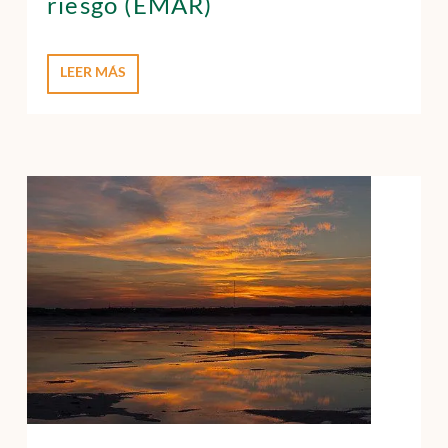
riesgo (EMAR)
LEER MÁS