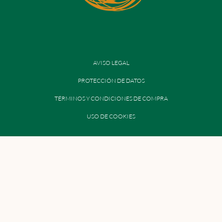
AVISO LEGAL
PROTECCIÓN DE DATOS
TÉRMINOS Y CONDICIONES DE COMPRA
USO DE COOKIES