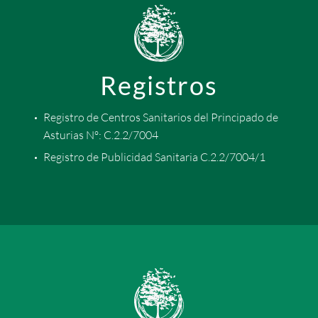
Registros
Registro de Centros Sanitarios del Principado de
Asturias Nº: C.2.2/7004
Registro de Publicidad Sanitaria C.2.2/7004/1