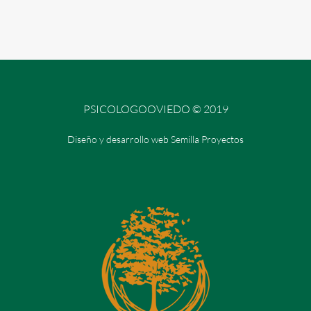
PSICOLOGOOVIEDO © 2019
Diseño y desarrollo web Semilla Proyectos