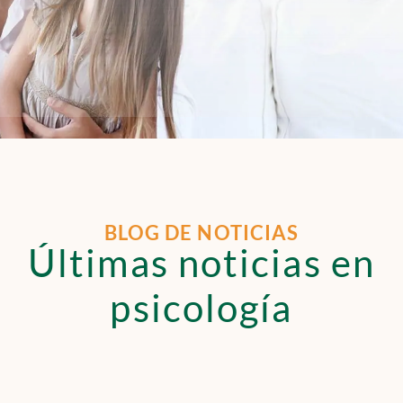
BLOG DE NOTICIAS
Últimas noticias en
psicología