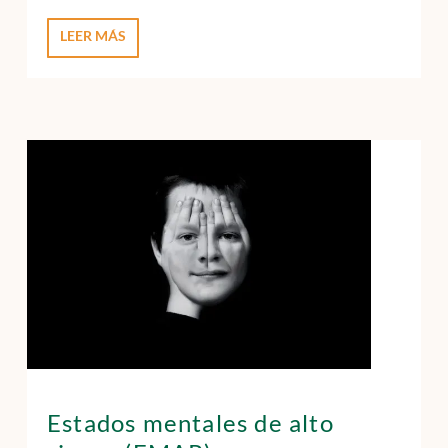
LEER MÁS
Estados mentales de alto