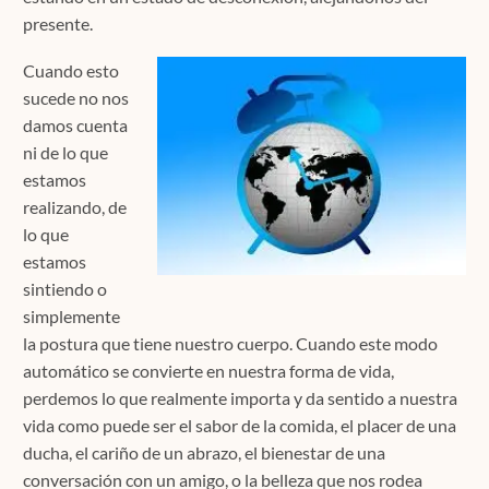
presente.
Cuando esto
sucede no nos
damos cuenta
ni de lo que
estamos
realizando, de
lo que
estamos
sintiendo o
simplemente
la postura que tiene nuestro cuerpo. Cuando este modo
automático se convierte en nuestra forma de vida,
perdemos lo que realmente importa y da sentido a nuestra
vida como puede ser el sabor de la comida, el placer de una
ducha, el cariño de un abrazo, el bienestar de una
conversación con un amigo, o la belleza que nos rodea