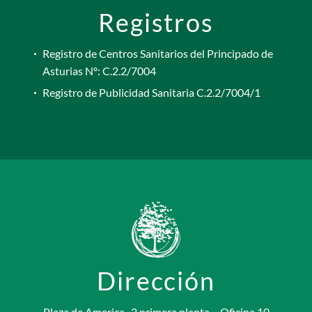
Registros
Registro de Centros Sanitarios del Principado de
Asturias Nº: C.2.2/7004
Registro de Publicidad Sanitaria C.2.2/7004/1
Dirección
Plaza de America , 2 primera planta – Oficina 10