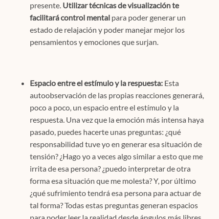
presente.
Utilizar técnicas de visualización te
facilitará control mental
para poder generar un
estado de relajación y poder manejar mejor los
pensamientos y emociones que surjan.
Espacio entre el estímulo y la respuesta:
Esta
autoobservación de las propias reacciones generará,
poco a poco, un espacio entre el estímulo y la
respuesta. Una vez que la emoción más intensa haya
pasado, puedes hacerte unas preguntas: ¿qué
responsabilidad tuve yo en generar esa situación de
tensión? ¿Hago yo a veces algo similar a esto que me
irrita de esa persona? ¿puedo interpretar de otra
forma esa situación que me molesta? Y, por último
¿qué sufrimiento tendrá esa persona para actuar de
tal forma? Todas estas preguntas generan espacios
para poder leer la realidad desde ángulos más libres.