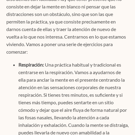
consiste en dejar la mente en blanco ni pensar que las
distracciones son un obstáculo, sino que son las que
permiten la práctica, ya que consiste precisamente en
darnos cuenta de ellas y traer la atención de nuevo de
vuelta a lo que nos interesa. Centrarnos en lo que estamos
viviendo. Vamos a poner una serie de ejercicios para
comenzar:
Respiración:
Una práctica habitual y tradicional es
centrarse en la respiración. Vamos a ayudarnos de
ella para anclar la mente en el presente centrando la
atención en las sensaciones corporales de nuestra
respiración. Si tienes tres minutos, es suficiente y si
tienes más tiempo, puedes sentarte en un sitio
cómodo y dejar que el aire fluya de forma natural por
las fosas nasales, llevando la atención a cada
inhalación y exhalación. Cuando la mente se distraiga,
puedes llevarla de nuevo con amabilidad a la