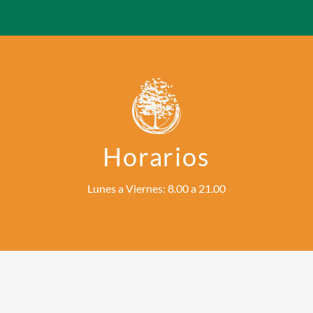
Horarios
Lunes a Viernes: 8.00 a 21.00