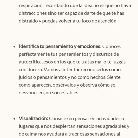
respiración, recordando que la idea no es que no haya
distracciones sino ser capaz de darte de que te has
distraído y puedas volver a tu foco de atención.
Identifica tu pensamiento y emociones
: Conoces
perfectamente tus pensamientos y discursos de
autocrítica, esos en los que te tratas mal o te juzgas
con dureza. Vamos a intentar reconocerlos como
juicios o pensamientos y no como hechos. Siente
como aparecen, obsérvalos y observa cómo se
desvanecen, no son estables.
Visualización:
Consiste en pensar en actividades o
lugares que nos despiertan sensaciones agradables y
de calma nos ayudará a traer esas sensaciones al