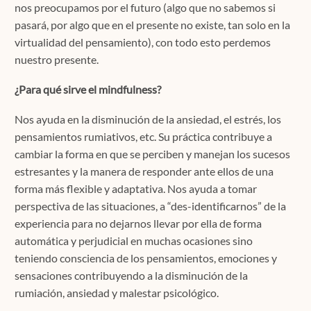
nos preocupamos por el futuro (algo que no sabemos si
pasará, por algo que en el presente no existe, tan solo en la
virtualidad del pensamiento), con todo esto perdemos
nuestro presente.
¿Para qué sirve el mindfulness?
Nos ayuda en la disminución de la ansiedad, el estrés, los
pensamientos rumiativos, etc. Su práctica contribuye a
cambiar la forma en que se perciben y manejan los sucesos
estresantes y la manera de responder ante ellos de una
forma más flexible y adaptativa. Nos ayuda a tomar
perspectiva de las situaciones, a “des-identificarnos” de la
experiencia para no dejarnos llevar por ella de forma
automática y perjudicial en muchas ocasiones sino
teniendo consciencia de los pensamientos, emociones y
sensaciones contribuyendo a la disminución de la
rumiación, ansiedad y malestar psicológico.