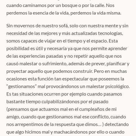
cuando caminamos por un bosque o por la calle. Nos
perdemos la esencia de la vida, perdemos la vida misma.
Sin movernos de nuestro sofá, solo con nuestra mente y sin
necesidad de las mejores y más actualizadas tecnologías,
somos capaces de viajar en el tiempo y el espacio. Esta
posibilidad es útil y necesaria ya que nos permite aprender
de las experiencias pasadas y no repetir aquello que nos
causó malestar o sufrimiento, además de prever, planificar y
proyectar aquello que podemos construir. Pero en muchas
ocasiones esta función tan espectacular que poseemos la
“gestionamos” mal provocándonos un malestar psicológico.
Es tas situaciones ocurren por ejemplo cuando pasamos
bastante tiempo culpabilizándonos por el pasado
(pensamos que actuamos mal en el cumpleaños de mi
amigo, cuando que gestionamos mal ese conflicto, cuando
nos arrepentimos de la respuesta que dimos… ) detectando
que algo hicimos mal y machacándonos por ello o cuando