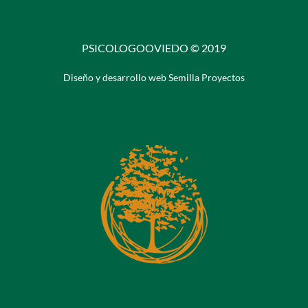
PSICOLOGOOVIEDO © 2019
Diseño y desarrollo web Semilla Proyectos