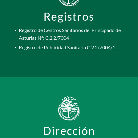
Registros
Registro de Centros Sanitarios del Principado de
Asturias Nº: C.2.2/7004
Registro de Publicidad Sanitaria C.2.2/7004/1
Dirección