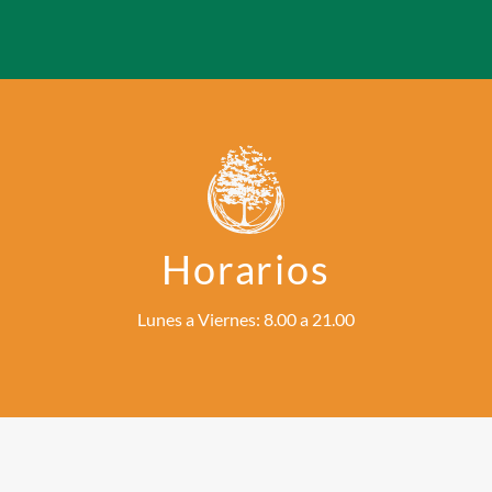
Horarios
Lunes a Viernes: 8.00 a 21.00