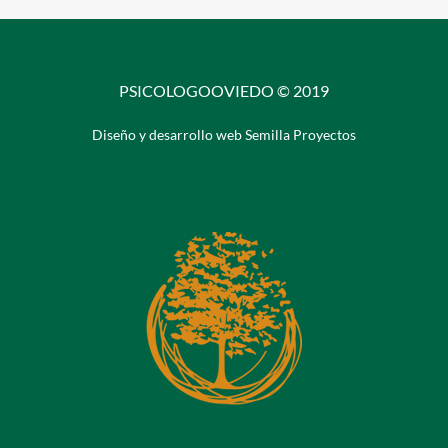
PSICOLOGOOVIEDO © 2019
Diseño y desarrollo web Semilla Proyectos