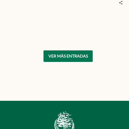
VER MÁS ENTRADAS