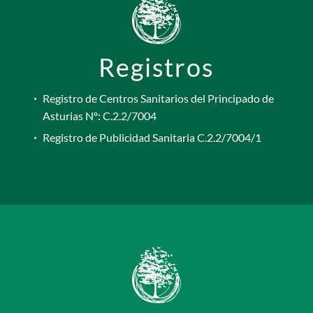
Registros
Registro de Centros Sanitarios del Principado de
Asturias Nº: C.2.2/7004
Registro de Publicidad Sanitaria C.2.2/7004/1