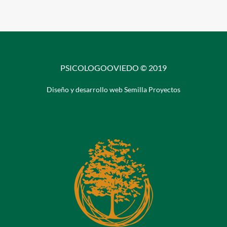
PSICOLOGOOVIEDO © 2019
Diseño y desarrollo web Semilla Proyectos