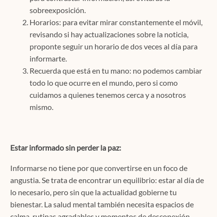
sobreexposición.
Horarios: para evitar mirar constantemente el móvil,
revisando si hay actualizaciones sobre la noticia,
proponte seguir un horario de dos veces al día para
informarte.
Recuerda que está en tu mano: no podemos cambiar
todo lo que ocurre en el mundo, pero si como
cuidamos a quienes tenemos cerca y a nosotros
mismo.
Estar informado sin perder la paz:
Informarse no tiene por que convertirse en un foco de
angustia. Se trata de encontrar un equilibrio: estar al día de
lo necesario, pero sin que la actualidad gobierne tu
bienestar. La salud mental también necesita espacios de
calma, rutinas agradables y momentos de desconexión.