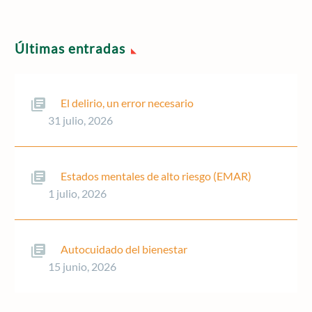
Últimas entradas
El delirio, un error necesario
31 julio, 2026
Estados mentales de alto riesgo (EMAR)
1 julio, 2026
Autocuidado del bienestar
15 junio, 2026