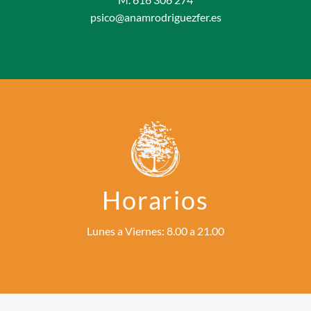
psico@anamrodriguezfer.es
Horarios
Lunes a Viernes: 8.00 a 21.00