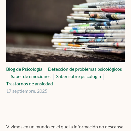
Contacto
Localízanos
Solicita cita
Blog de Psicología
Detección de problemas psicológicos
Saber de emociones
Saber sobre psicología
Trastornos de ansiedad
17 septiembre, 2025
Vivimos en un mundo en el que la información no descansa.