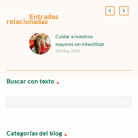
Entradas
relacionadas
Cuidar a nuestros
mayores sin infantilizar
18 May 2026
Buscar con texto
Categorías del blog