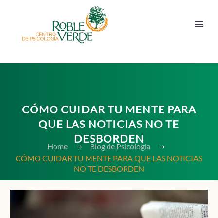
CÓMO CUIDAR TU MENTE PARA
QUE LAS NOTICIAS NO TE
DESBORDEN
Home
Blog de Psicología
CÓMO CUIDAR TU MENTE PARA QUE LAS NOTICIAS
NO TE DESBORDEN