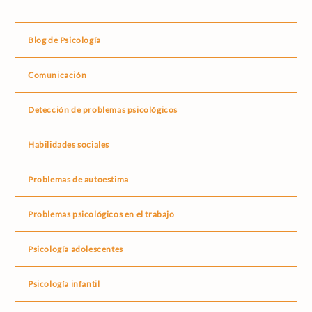
Blog de Psicología
Comunicación
Detección de problemas psicológicos
Habilidades sociales
Problemas de autoestima
Problemas psicológicos en el trabajo
Psicología adolescentes
Psicología infantil