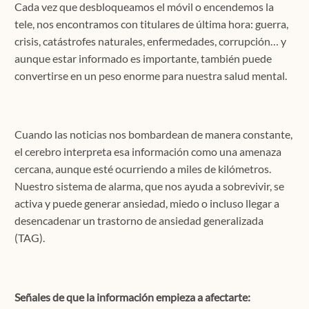
Cada vez que desbloqueamos el móvil o encendemos la
tele, nos encontramos con titulares de última hora: guerra,
crisis, catástrofes naturales, enfermedades, corrupción… y
aunque estar informado es importante, también puede
convertirse en un peso enorme para nuestra salud mental.
Cuando las noticias nos bombardean de manera constante,
el cerebro interpreta esa información como una amenaza
cercana, aunque esté ocurriendo a miles de kilómetros.
Nuestro sistema de alarma, que nos ayuda a sobrevivir, se
activa y puede generar ansiedad, miedo o incluso llegar a
desencadenar un trastorno de ansiedad generalizada
(TAG).
Señales de que la información empieza a afectarte: