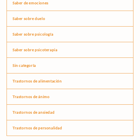
Saber de emociones
Saber sobre duelo
Saber sobre psicología
Saber sobre psicoterapia
Sin categoría
Trastornos de alimentación
Trastornos de ánimo
Trastornos de ansiedad
Trastornos de personalidad