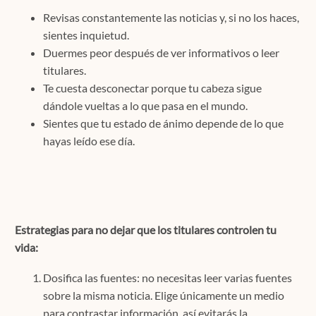
Revisas constantemente las noticias y, si no los haces,
sientes inquietud.
Duermes peor después de ver informativos o leer
titulares.
Te cuesta desconectar porque tu cabeza sigue
dándole vueltas a lo que pasa en el mundo.
Sientes que tu estado de ánimo depende de lo que
hayas leído ese día.
Estrategias para no dejar que los titulares controlen tu
vida:
Dosifica las fuentes: no necesitas leer varias fuentes
sobre la misma noticia. Elige únicamente un medio
para contrastar información, así evitarás la