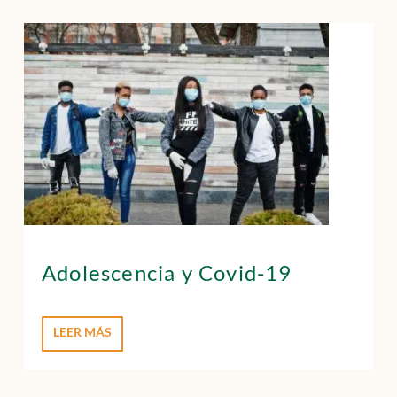
Adolescencia y Covid-19
LEER MÁS