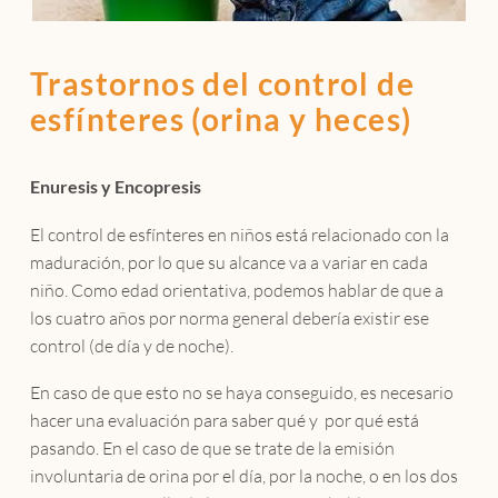
Trastornos del control de
esfínteres (orina y heces)
Enuresis y Encopresis
El control de esfínteres en niños está relacionado con la
maduración, por lo que su alcance va a variar en cada
niño. Como edad orientativa, podemos hablar de que a
los cuatro años por norma general debería existir ese
control (de día y de noche).
En caso de que esto no se haya conseguido, es necesario
hacer una evaluación para saber qué y por qué está
pasando. En el caso de que se trate de la emisión
involuntaria de orina por el día, por la noche, o en los dos