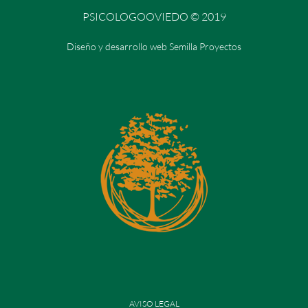
PSICOLOGOOVIEDO © 2019
Diseño y desarrollo web Semilla Proyectos
AVISO LEGAL