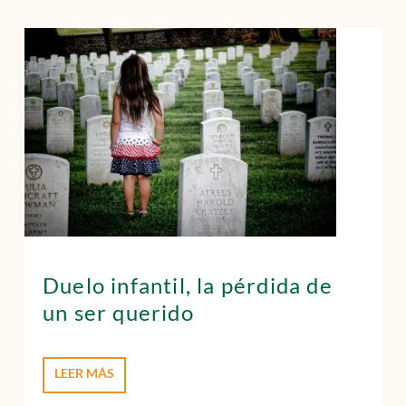
Duelo infantil, la pérdida de
un ser querido
LEER MÁS