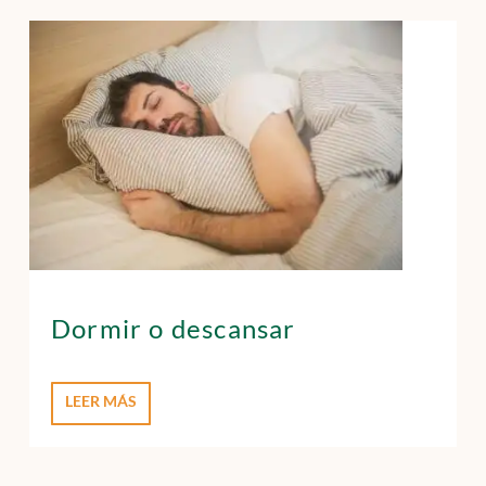
Dormir o descansar
LEER MÁS