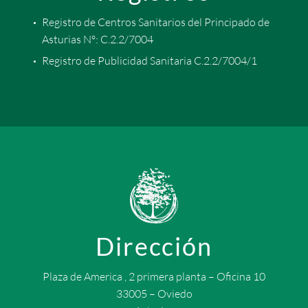
Registro de Centros Sanitarios del Principado de
Asturias Nº: C.2.2/7004
Registro de Publicidad Sanitaria C.2.2/7004/1
Dirección
Plaza de America , 2 primera planta – Oficina 10
33005 – Oviedo