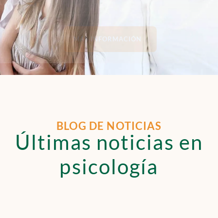
MÁS INFORMACIÓN
BLOG DE NOTICIAS
Últimas noticias en
psicología