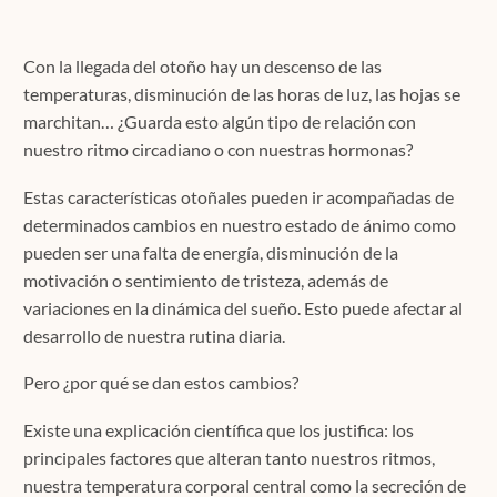
Contacto
Con la llegada del otoño hay un descenso de las
temperaturas, disminución de las horas de luz, las hojas se
marchitan… ¿Guarda esto algún tipo de relación con
nuestro ritmo circadiano o con nuestras hormonas?
Localízanos
Estas características otoñales pueden ir acompañadas de
determinados cambios en nuestro estado de ánimo como
Solicita cita
pueden ser una falta de energía, disminución de la
motivación o sentimiento de tristeza, además de
variaciones en la dinámica del sueño. Esto puede afectar al
desarrollo de nuestra rutina diaria.
Pero ¿por qué se dan estos cambios?
Existe una explicación científica que los justifica: los
principales factores que alteran tanto nuestros ritmos,
nuestra temperatura corporal central como la secreción de