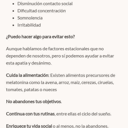
Disminución contacto social
Dificultad concentración
Somnolencia
Irritabilidad
¿Puedo hacer algo para evitar esto?
Aunque hablamos de factores estacionales que no
dependen de nosotros, pero sí podemos ayudar a evitar
esta apatía y desánimo.
Cuida la alimentación
: Existen alimentos precursores de
melatonina como la avena, arroz, maíz, cerezas, ciruelas,
tomates, patatas o nueces
No abandones tus objetivos
.
Continua con tus rutinas
, entre ellas el ciclo del sueño.
Enriquece tu vida social
o al menos, no la abandones.