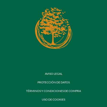
AVISO LEGAL
PROTECCIÓN DE DATOS
TÉRMINOS Y CONDICIONES DE COMPRA
USO DE COOKIES