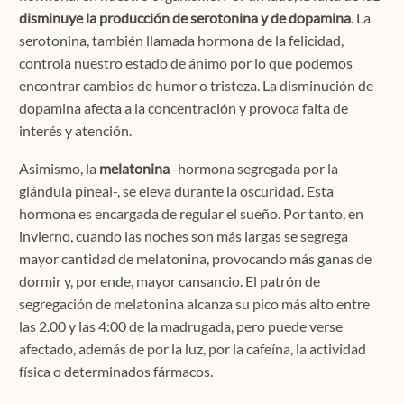
disminuye la producción de serotonina y de dopamina
. La
serotonina, también llamada hormona de la felicidad,
controla nuestro estado de ánimo por lo que podemos
encontrar cambios de humor o tristeza. La disminución de
dopamina afecta a la concentración y provoca falta de
interés y atención.
Asimismo, la
melatonina
-hormona segregada por la
glándula pineal-, se eleva durante la oscuridad. Esta
hormona es encargada de regular el sueño. Por tanto, en
invierno, cuando las noches son más largas se segrega
mayor cantidad de melatonina, provocando más ganas de
dormir y, por ende, mayor cansancio. El patrón de
segregación de melatonina alcanza su pico más alto entre
las 2.00 y las 4:00 de la madrugada, pero puede verse
afectado, además de por la luz, por la cafeína, la actividad
física o determinados fármacos.