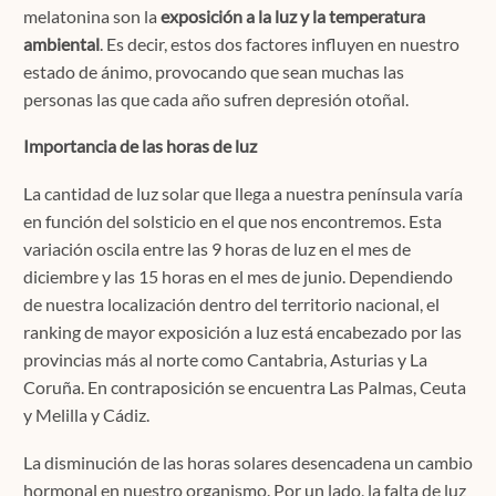
melatonina son la
exposición a la luz y la temperatura
ambiental
. Es decir, estos dos factores influyen en nuestro
estado de ánimo, provocando que sean muchas las
personas las que cada año sufren depresión otoñal.
Importancia de las horas de luz
La cantidad de luz solar que llega a nuestra península varía
en función del solsticio en el que nos encontremos. Esta
variación oscila entre las 9 horas de luz en el mes de
diciembre y las 15 horas en el mes de junio. Dependiendo
de nuestra localización dentro del territorio nacional, el
ranking de mayor exposición a luz está encabezado por las
provincias más al norte como Cantabria, Asturias y La
Coruña. En contraposición se encuentra Las Palmas, Ceuta
y Melilla y Cádiz.
La disminución de las horas solares desencadena un cambio
hormonal en nuestro organismo. Por un lado, la falta de luz