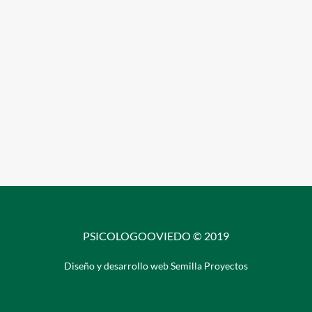
PSICOLOGOOVIEDO © 2019
Diseño y desarrollo web Semilla Proyectos