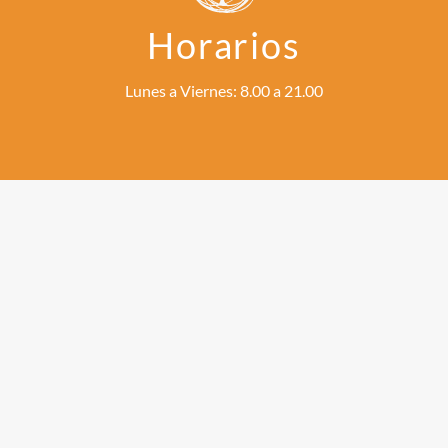
Horarios
Lunes a Viernes: 8.00 a 21.00