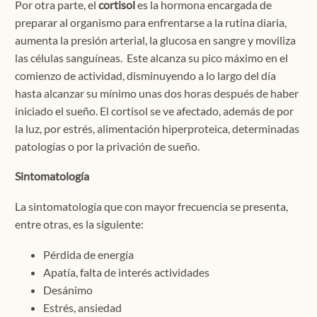
Por otra parte, el
cortisol
es la hormona encargada de
preparar al organismo para enfrentarse a la rutina diaria,
aumenta la presión arterial, la glucosa en sangre y moviliza
las células sanguíneas. Este alcanza su pico máximo en el
comienzo de actividad, disminuyendo a lo largo del día
hasta alcanzar su mínimo unas dos horas después de haber
iniciado el sueño. El cortisol se ve afectado, además de por
la luz, por estrés, alimentación hiperproteica, determinadas
patologías o por la privación de sueño.
Sintomatología
La sintomatología que con mayor frecuencia se presenta,
entre otras, es la siguiente:
Pérdida de energía
Apatía, falta de interés actividades
Desánimo
Estrés, ansiedad