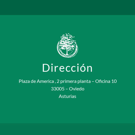
Dirección
Plaza de America , 2 primera planta – Oficina 10
33005 – Oviedo
Asturias