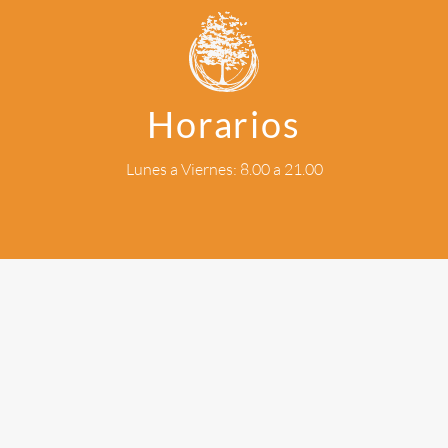
Horarios
Lunes a Viernes: 8.00 a 21.00