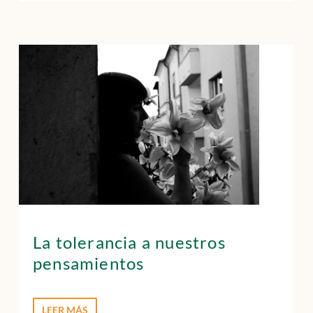
La tolerancia a nuestros
pensamientos
LEER MÁS