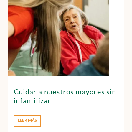
Cuidar a nuestros mayores sin
infantilizar
LEER MÁS