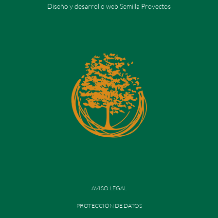
Diseño y desarrollo web Semilla Proyectos
AVISO LEGAL
PROTECCIÓN DE DATOS