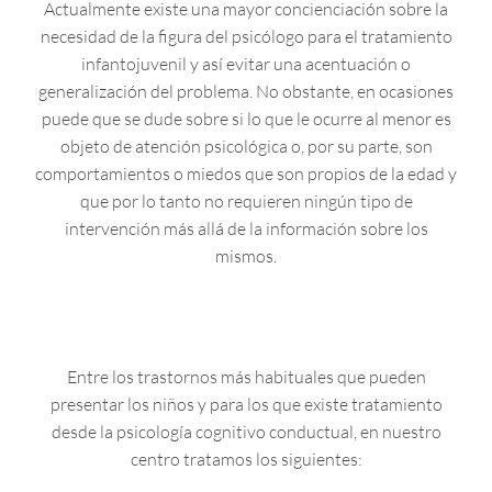
Actualmente existe una mayor concienciación sobre la
necesidad de la figura del psicólogo para el tratamiento
infantojuvenil y así evitar una acentuación o
generalización del problema. No obstante, en ocasiones
puede que se dude sobre si lo que le ocurre al menor es
objeto de atención psicológica o, por su parte, son
comportamientos o miedos que son propios de la edad y
que por lo tanto no requieren ningún tipo de
intervención más allá de la información sobre los
mismos.
Entre los trastornos más habituales que pueden
presentar los niños y para los que existe tratamiento
desde la psicología cognitivo conductual, en nuestro
centro tratamos los siguientes: