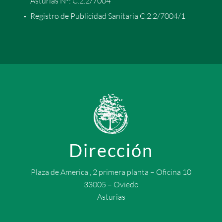
Asturias Nº: C.2.2/7004
Registro de Publicidad Sanitaria C.2.2/7004/1
Dirección
Plaza de America , 2 primera planta – Oficina 10
33005 – Oviedo
Asturias