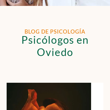
BLOG DE PSICOLOGÍA
Psicólogos en
Oviedo