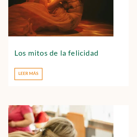
Los mitos de la felicidad
LEER MÁS