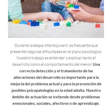
Durante la etapa infantojuvenil, es frecuente que
presenten algunas dificultades en el plano psicológico.
Nuestro trabajo es entender y explicar tanto el
desarrollo como el comportamiento del menor.
Una
correcta detección
y el tratamiento de las
alteraciones del desarrollo es importante para la
mejoría del problema actual y para la prevención de
posibles psicopatologías en la edad adulta. Nuestro
ámbito de actuación se extiende desde problemas
emocionales, sociales, afectivos o de aprendizaje.