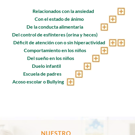
Relacionados con la ansiedad
Con el estado de ánimo
De la conducta alimentaria
Del control de esfínteres (orina y heces)
Déficit de atención con o sin hiperactividad
Comportamiento en los niños
Del sueño en los niños
Duelo infantil
Escuela de padres
Acoso escolar o Bullying
NUESTRO