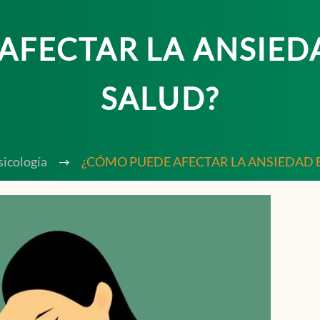
AFECTAR LA ANSIED
SALUD?
sicología
¿CÓMO PUEDE AFECTAR LA ANSIEDAD 