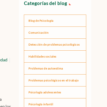
Categorías del blog
Blog de Psicología
Comunicación
Detección de problemas psicológicos
Habilidades sociales
edad
Problemas de autoestima
Problemas psicológicos en el trabajo
Psicología adolescentes
a
Psicología infantil
en los