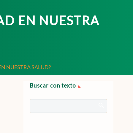
AD EN NUESTRA
EN NUESTRA SALUD?
Buscar con texto