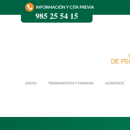
INFORMACIÓN Y CITA PREVIA
985 25 54 15
INICIO
TRATAMIENTOS Y TERAPIAS
NOSOTROS