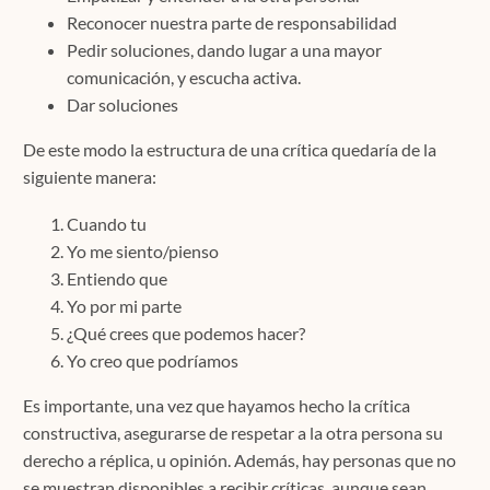
Reconocer nuestra parte de responsabilidad
Pedir soluciones, dando lugar a una mayor
comunicación, y escucha activa.
Dar soluciones
De este modo la estructura de una crítica quedaría de la
siguiente manera:
Cuando tu
Yo me siento/pienso
Entiendo que
Yo por mi parte
¿Qué crees que podemos hacer?
Yo creo que podríamos
Es importante, una vez que hayamos hecho la crítica
constructiva, asegurarse de respetar a la otra persona su
derecho a réplica, u opinión. Además, hay personas que no
se muestran disponibles a recibir críticas, aunque sean