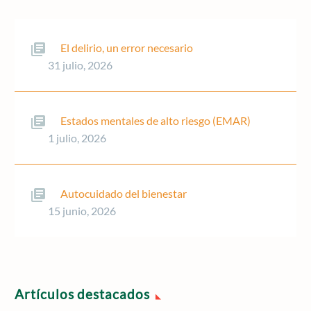
El delirio, un error necesario
31 julio, 2026
Estados mentales de alto riesgo (EMAR)
1 julio, 2026
Autocuidado del bienestar
15 junio, 2026
Artículos destacados