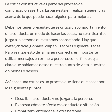
La crítica constructiva es parte del proceso de
comunicación asertiva. La base está en realizar sugerencias
acerca de lo que puede hacer alguien para mejorar.
Debemos tener presente que se critica un comportamiento,
una conducta, un modo de hacer las cosas, no se critica ni se
juzga a la persona que estamos aconsejando. Hay que
evitar, criticas globales, culpabilizadoras o generalizadas.
Para realizar esto de la manera correcta, es importante
utilizar mensajes en primera persona, con el fin de dejar
claro que hablamos desde nuestro punto de vista, nuestras
opiniones o deseos.
Así hacer una crítica es un proceso que tiene que pasar por
los siguientes puntos:
Describir la conducta y no juzgar a la persona.
Expresar cómo te afecta esa conducta o situación.
Empatizar y entender a la otra persona.