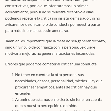
constructivas, por lo que intentaremos un primer
acercamiento, pero si no se muestra receptivo a ellas
podemos repetirle la crítica sin insistir demasiado y si no
avisaremos de un cambio de conducta por nuestra parte
para reducir el malestar, sin amenazar.
También, es importante que la meta no sea generar rechazo,
sino un vínculo de confianza con la persona. Se quiere
motivar a mejorar, no generar situaciones incómodas.
Errores que podemos cometer al criticar una conducta:
No tener en cuenta a la otra persona, sus
necesidades, deseos, personalidad, miedos. Hay que
procurar ser empáticos, antes de criticar hay que
entender.
Asumir que estamos en lo cierto sin tener en cuenta
que es nuestra percepción u opinión.