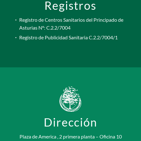
Registros
Registro de Centros Sanitarios del Principado de
Asturias Nº: C.2.2/7004
Registro de Publicidad Sanitaria C.2.2/7004/1
Dirección
Plaza de America , 2 primera planta – Oficina 10