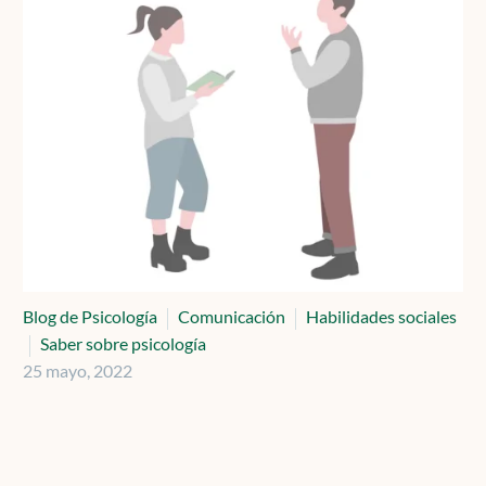
Contacto
Localízanos
Solicita cita
Blog de Psicología
Comunicación
Habilidades sociales
Saber sobre psicología
25 mayo, 2022