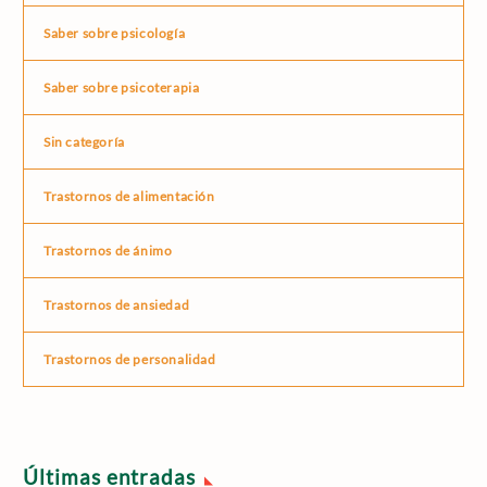
Saber sobre psicología
Saber sobre psicoterapia
Sin categoría
Trastornos de alimentación
Trastornos de ánimo
Trastornos de ansiedad
Trastornos de personalidad
Últimas entradas