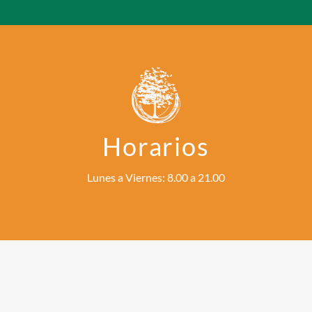
Horarios
Lunes a Viernes: 8.00 a 21.00