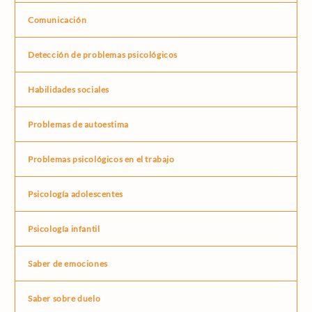
Comunicación
Detección de problemas psicológicos
Habilidades sociales
Problemas de autoestima
Problemas psicológicos en el trabajo
Psicología adolescentes
Psicología infantil
Saber de emociones
Saber sobre duelo