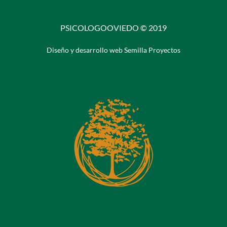
PSICOLOGOOVIEDO © 2019
Diseño y desarrollo web Semilla Proyectos