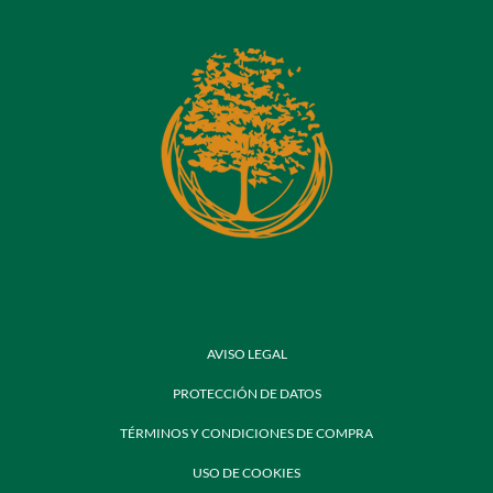
AVISO LEGAL
PROTECCIÓN DE DATOS
TÉRMINOS Y CONDICIONES DE COMPRA
USO DE COOKIES