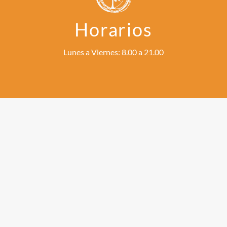
Horarios
Lunes a Viernes: 8.00 a 21.00