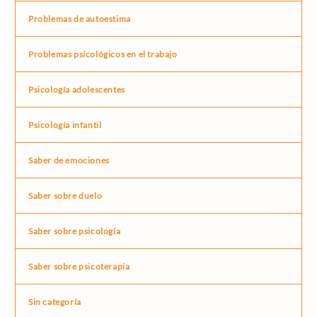
Problemas de autoestima
Problemas psicológicos en el trabajo
Psicología adolescentes
Psicología infantil
Saber de emociones
Saber sobre duelo
Saber sobre psicología
Saber sobre psicoterapia
Sin categoría