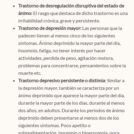
Trastorno de desregulación disruptiva del estado de
ánimo:
El rasgo que destaca de dicho trastorno es una
irritabilidad crónica, grave y persistente.
Trastorno de depresión mayor:
Las personas que la
padecen tienen al menos cinco de los siguientes
síntomas. Ánimo deprimido la mayor parte del día,
insomnio, fatiga, no tener interés por hacer
actividades, perdida de peso, agitación motora,
problemas para concentrarse, pensamientos sobre la
muerte etc.
Trastorno depresivo persistente o distimia
: Similar a
la depresión mayor, también se caracteriza por un
ánimo deprimido que aparece la mayor parte del día,
durante la mayor parte de los días, durante al menos
dos años, en adultos. Durante los periodos de ánimo
deprimido deben presentarse al menos dos de los
siguientes síntomas. Poco apetito o
sobrealimentación, insomnio o hipersomnia, poca