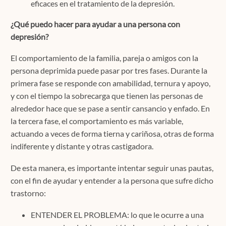
eficaces en el tratamiento de la depresión.
¿Qué puedo hacer para ayudar a una persona con
depresión?
El comportamiento de la familia, pareja o amigos con la
persona deprimida puede pasar por tres fases. Durante la
primera fase se responde con amabilidad, ternura y apoyo,
y con el tiempo la sobrecarga que tienen las personas de
alrededor hace que se pase a sentir cansancio y enfado. En
la tercera fase, el comportamiento es más variable,
actuando a veces de forma tierna y cariñosa, otras de forma
indiferente y distante y otras castigadora.
De esta manera, es importante intentar seguir unas pautas,
con el fin de ayudar y entender a la persona que sufre dicho
trastorno:
ENTENDER EL PROBLEMA: lo que le ocurre a una