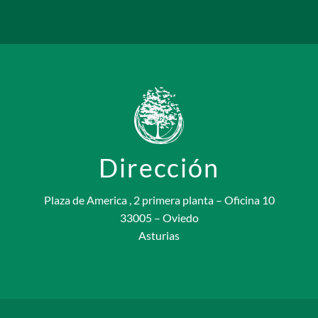
Dirección
Plaza de America , 2 primera planta – Oficina 10
33005 – Oviedo
Asturias