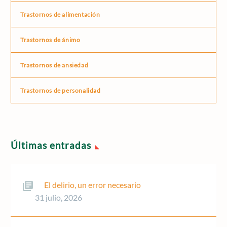
Trastornos de alimentación
Trastornos de ánimo
Trastornos de ansiedad
Trastornos de personalidad
Últimas entradas
El delirio, un error necesario
31 julio, 2026