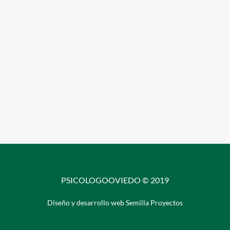
PSICOLOGOOVIEDO © 2019
Diseño y desarrollo web Semilla Proyectos