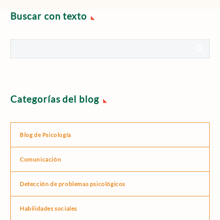
conlleva muchos cambios
Buscar con texto
para todas las…
Categorías del blog
Blog de Psicología
Comunicación
Detección de problemas psicológicos
Habilidades sociales