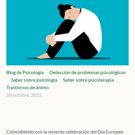
Contacto
Localízanos
Solicita cita
Blog de Psicología
Detección de problemas psicológicos
Saber sobre psicología
Saber sobre psicoterapia
Trastornos de ánimo
10 octubre, 2022
Coincidiendo con la reciente celebración del Día Europeo