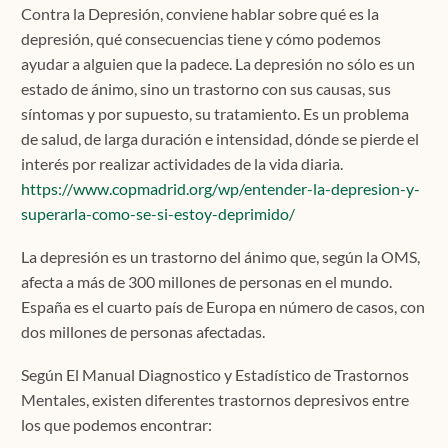
Contra la Depresión, conviene hablar sobre qué es la
depresión, qué consecuencias tiene y cómo podemos
ayudar a alguien que la padece. La depresión no sólo es un
estado de ánimo, sino un trastorno con sus causas, sus
síntomas y por supuesto, su tratamiento. Es un problema
de salud, de larga duración e intensidad, dónde se pierde el
interés por realizar actividades de la vida diaria.
https://www.copmadrid.org/wp/entender-la-depresion-y-
superarla-como-se-si-estoy-deprimido/
La depresión es un trastorno del ánimo que, según la OMS,
afecta a más de 300 millones de personas en el mundo.
España es el cuarto país de Europa en número de casos, con
dos millones de personas afectadas.
Según El Manual Diagnostico y Estadístico de Trastornos
Mentales, existen diferentes trastornos depresivos entre
los que podemos encontrar: