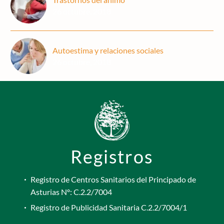
26 octubre, 2018
Autoestima y relaciones sociales
26 octubre, 2018
Registros
Registro de Centros Sanitarios del Principado de
Asturias Nº: C.2.2/7004
Registro de Publicidad Sanitaria C.2.2/7004/1