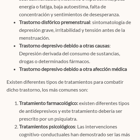
energía o fatiga, baja autoestima, falta de
concentración y sentimientos de desesperanza.
Trastorno disfórico premenstrual
: sintomatología de
depresión grave, irritabilidad y tensión antes de la
menstruación.
Trastorno depresivo debido a otras causas
:
Depresión derivada del consumo de sustancias,
drogas o determinados fármacos.
Trastorno depresivo debido a otra afección médica
Existen diferentes tipos de tratamientos para combatir
dicho trastorno, los más comunes son:
Tratamiento farmacológico:
existen diferentes tipos
de antidepresivos y este tratamiento debería ser
prescrito por un psiquiatra.
Tratamientos psicológicos
: Las intervenciones
cognitivo-conductuales han demostrado ser las más