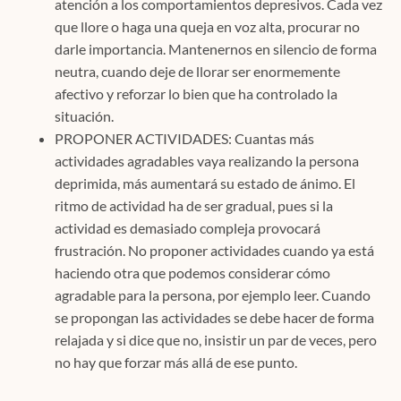
atención a los comportamientos depresivos. Cada vez
que llore o haga una queja en voz alta, procurar no
darle importancia. Mantenernos en silencio de forma
neutra, cuando deje de llorar ser enormemente
afectivo y reforzar lo bien que ha controlado la
situación.
PROPONER ACTIVIDADES: Cuantas más
actividades agradables vaya realizando la persona
deprimida, más aumentará su estado de ánimo. El
ritmo de actividad ha de ser gradual, pues si la
actividad es demasiado compleja provocará
frustración. No proponer actividades cuando ya está
haciendo otra que podemos considerar cómo
agradable para la persona, por ejemplo leer. Cuando
se propongan las actividades se debe hacer de forma
relajada y si dice que no, insistir un par de veces, pero
no hay que forzar más allá de ese punto.