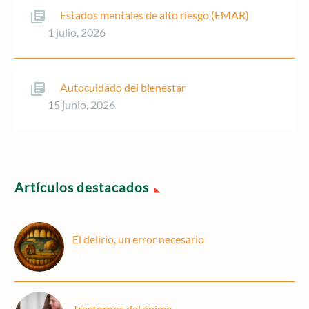
Estados mentales de alto riesgo (EMAR)
1 julio, 2026
Autocuidado del bienestar
15 junio, 2026
Artículos destacados
El delirio, un error necesario
31 julio, 2026
Trastornos del ánimo