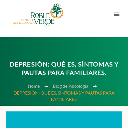
DEPRESIÓN: QUÉ ES, SÍNTOMAS Y
PAUTAS PARA FAMILIARES.
Home
Blog de Psicología
DEPRESIÓN: QUÉ ES, SÍNTOMAS Y PAUTAS PARA
FAMILIARES.